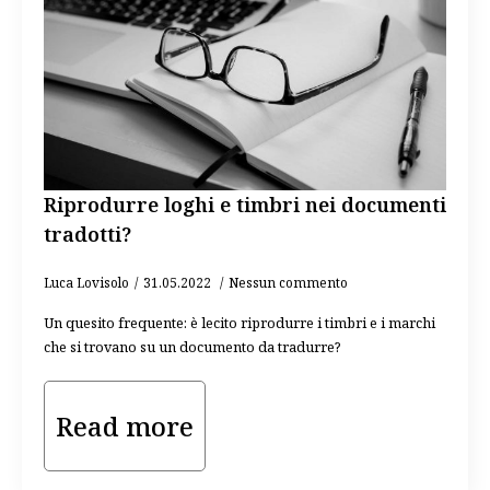
Riprodurre loghi e timbri nei documenti
tradotti?
Luca Lovisolo
31.05.2022
Nessun commento
Un quesito frequente: è lecito riprodurre i timbri e i marchi
che si trovano su un documento da tradurre?
Read more