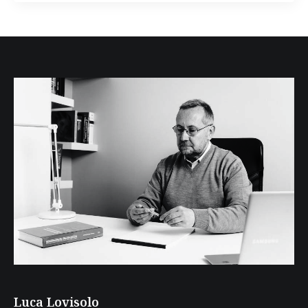
Luca Lovisolo