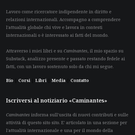
Lavoro come ricercatore indipendente in diritto e
relazioni internazionali. Accompagno a comprendere
l'attualità globale chi vive e lavora in contesti
internazionali o è interessato ai fatti del mondo.
Attraverso i miei libri e su
Caminantes
, il mio spazio su
Substack, analizzo presente e passato restando fedele ai
fatti, con un lavoro sostenuto solo da chi mi segue.
Bio
|
Corsi
|
Libri
|
Media
|
Contatto
Iscriversi al notiziario «Caminantes»
Caminantes
informa sull'uscita di nuovi contributi e sulle
attività di questo sito sito. E' articolato in una sezione per
l'attualità internazionale e una per il mondo della