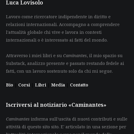
Luca Lovisolo
Lavoro come ricercatore indipendente in diritto e
relazioni internazionali. Accompagno a comprendere
l'attualità globale chi vive e lavora in contesti
internazionali o è interessato ai fatti del mondo.
Attraverso i miei libri e su
Caminantes
, il mio spazio su
Substack, analizzo presente e passato restando fedele ai
fatti, con un lavoro sostenuto solo da chi mi segue.
Bio
|
Corsi
|
Libri
|
Media
|
Contatto
Iscriversi al notiziario «Caminantes»
Caminantes
informa sull'uscita di nuovi contributi e sulle
attività di questo sito sito. E' articolato in una sezione per