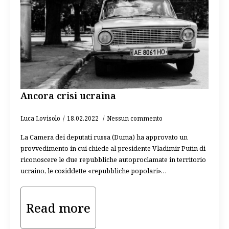
Ancora crisi ucraina
Luca Lovisolo
18.02.2022
Nessun commento
La Camera dei deputati russa (Duma) ha approvato un
provvedimento in cui chiede al presidente Vladimir Putin di
riconoscere le due repubbliche autoproclamate in territorio
ucraino, le cosiddette «repubbliche popolari»…
Read more