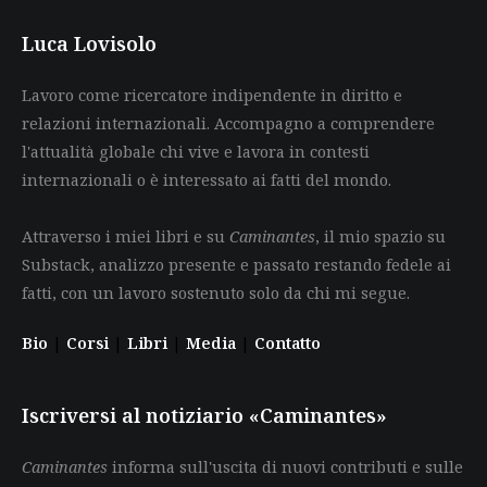
Luca Lovisolo
Lavoro come ricercatore indipendente in diritto e
relazioni internazionali. Accompagno a comprendere
l'attualità globale chi vive e lavora in contesti
internazionali o è interessato ai fatti del mondo.
Attraverso i miei libri e su
Caminantes
, il mio spazio su
Substack, analizzo presente e passato restando fedele ai
fatti, con un lavoro sostenuto solo da chi mi segue.
Bio
|
Corsi
|
Libri
|
Media
|
Contatto
Iscriversi al notiziario «Caminantes»
Caminantes
informa sull'uscita di nuovi contributi e sulle