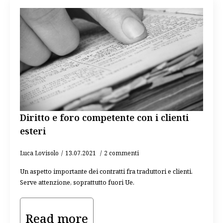
Diritto e foro competente con i clienti
esteri
Luca Lovisolo
13.07.2021
2 commenti
Un aspetto importante dei contratti fra traduttori e clienti.
Serve attenzione, soprattutto fuori Ue.
Read more