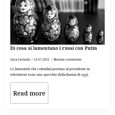
Di cosa si lamentano i russi con Putin
Luca Lovisolo
13.07.2021
Nessun commento
Le lamentele che i cittadini portano al presidente in
televisione sono uno specchio della Russia di oggi.
Read more