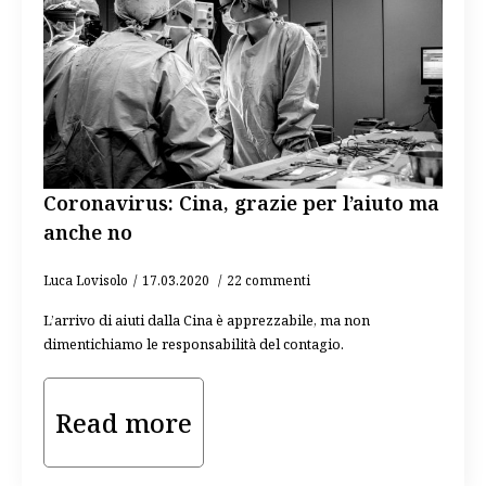
Coronavirus: Cina, grazie per l’aiuto ma
anche no
Luca Lovisolo
17.03.2020
22 commenti
L’arrivo di aiuti dalla Cina è apprezzabile, ma non
dimentichiamo le responsabilità del contagio.
Read more