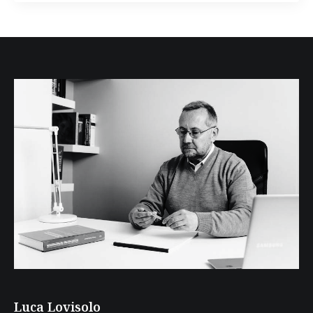
Luca Lovisolo