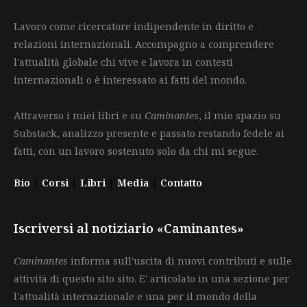
Lavoro come ricercatore indipendente in diritto e
relazioni internazionali. Accompagno a comprendere
l'attualità globale chi vive e lavora in contesti
internazionali o è interessato ai fatti del mondo.
Attraverso i miei libri e su
Caminantes
, il mio spazio su
Substack, analizzo presente e passato restando fedele ai
fatti, con un lavoro sostenuto solo da chi mi segue.
Bio
|
Corsi
|
Libri
|
Media
|
Contatto
Iscriversi al notiziario «Caminantes»
Caminantes
informa sull'uscita di nuovi contributi e sulle
attività di questo sito sito. E' articolato in una sezione per
l'attualità internazionale e una per il mondo della