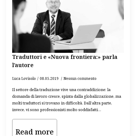
Traduttori e «Nuova frontiera:» parla
l’autore
Luca Lovisolo
08.05.2019
Nessun commento
Il settore della traduzione vive una contraddizione: la
domanda di lavoro cresce, spinta dalla globalizzazione, ma
molti traduttori si trovano in difficoltà. Dall’altra parte,
invece, vi sono professionisti molto soddisfatti…
Read more