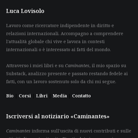
Luca Lovisolo
Lavoro come ricercatore indipendente in diritto e
relazioni internazionali. Accompagno a comprendere
l'attualità globale chi vive e lavora in contesti
internazionali o è interessato ai fatti del mondo.
Attraverso i miei libri e su
Caminantes
, il mio spazio su
Substack, analizzo presente e passato restando fedele ai
fatti, con un lavoro sostenuto solo da chi mi segue.
Bio
|
Corsi
|
Libri
|
Media
|
Contatto
Iscriversi al notiziario «Caminantes»
Caminantes
informa sull'uscita di nuovi contributi e sulle