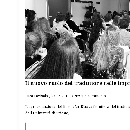
Il nuovo ruolo del traduttore nelle imp
Luca Lovisolo
06.05.2019
Nessun commento
La presentazione del libro «La 'Nuova frontiera' del tradut
dell'Università di Trieste,