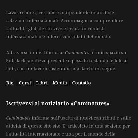
Lavoro come ricercatore indipendente in diritto e
relazioni internazionali. Accompagno a comprendere
l'attualità globale chi vive e lavora in contesti
internazionali o è interessato ai fatti del mondo.
Attraverso i miei libri e su
Caminantes
, il mio spazio su
Substack, analizzo presente e passato restando fedele ai
fatti, con un lavoro sostenuto solo da chi mi segue.
Bio
|
Corsi
|
Libri
|
Media
|
Contatto
Iscriversi al notiziario «Caminantes»
Caminantes
informa sull'uscita di nuovi contributi e sulle
attività di questo sito sito. E' articolato in una sezione per
l'attualità internazionale e una per il mondo della