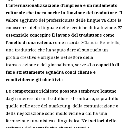
L’internazionalizzazione d’impresa è un mutamento
culturale che tocca anche la funzione del traduttore.
Il
valore aggiunto del professionista delle lingue va oltre la
conoscenza della lingua e delle tecniche di traduzione.
E’
essenziale concepire il lavoro del traduttore come
l’anello di una catena
: come ricorda >
Claudia Benetello
,
una traduttrice che ha saputo dare al suo ruolo un
profilo creativo e originale nel settore della
transcreazione e del giornalismo, serve
«La capacità di
fare strettamente squadra con il cliente e
condividerne gli obiettivi.»
Le competenze richieste possono sembrare lontane
dagli interessi di un traduttore: al contrario, soprattutto
quelle nelle aree del marketing, della comunicazione o
della negoziazione sono molto vicine a chi ha una
formazione umanistica e linguistica.
Nei settori dello