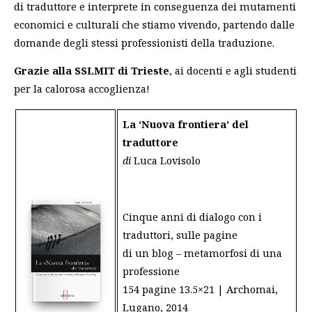
di traduttore e interprete in conseguenza dei mutamenti
economici e culturali che stiamo vivendo, partendo dalle
domande degli stessi professionisti della traduzione.
Grazie alla SSLMIT di Trieste
, ai docenti e agli studenti
per la calorosa accoglienza!
La ‘Nuova frontiera’ del
traduttore
di
Luca Lovisolo
Cinque anni di dialogo con i
traduttori, sulle pagine
di un blog – metamorfosi di una
professione
154 pagine 13.5×21 | Archomai,
Lugano, 2014