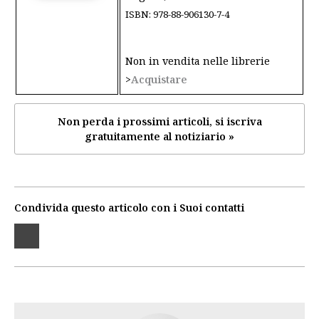
ISBN: 978-88-906130-7-4
Non in vendita nelle librerie
>
Acquistare
Non perda i prossimi articoli, si iscriva
gratuitamente al notiziario »
Condivida questo articolo con i Suoi contatti