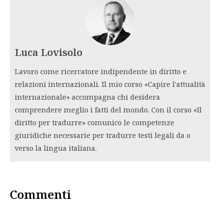
Luca Lovisolo
Lavoro come ricercatore indipendente in diritto e
relazioni internazionali. Il mio corso «Capire l'attualità
internazionale» accompagna chi desidera
comprendere meglio i fatti del mondo. Con il corso «Il
diritto per tradurre» comunico le competenze
giuridiche necessarie per tradurre testi legali da o
verso la lingua italiana.
Commenti