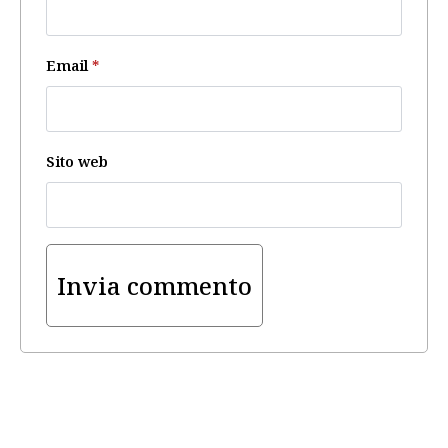
Email
*
Sito web