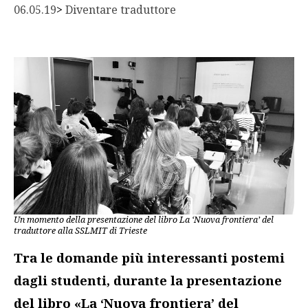
06.05.19
> 
Diventare traduttore
Un momento della presentazione del libro La ‘Nuova frontiera’ del
traduttore alla SSLMIT di Trieste
Tra le domande più interessanti postemi
dagli studenti, durante la presentazione
del libro «La ‘Nuova frontiera’ del