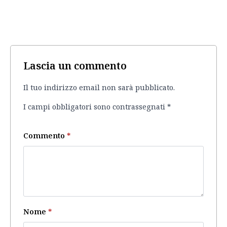
Lascia un commento
Il tuo indirizzo email non sarà pubblicato.
I campi obbligatori sono contrassegnati
*
Commento
*
Nome
*