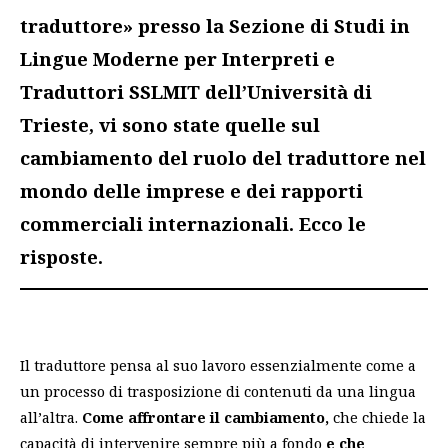
traduttore» presso la Sezione di Studi in
Lingue Moderne per Interpreti e
Traduttori SSLMIT dell’Università di
Trieste, vi sono state quelle sul
cambiamento del ruolo del traduttore nel
mondo delle imprese e dei rapporti
commerciali internazionali. Ecco le
risposte.
Il traduttore pensa al suo lavoro essenzialmente come a
un processo di trasposizione di contenuti da una lingua
all’altra.
Come affrontare il cambiamento,
che chiede la
capacità di intervenire sempre più a fondo
e che