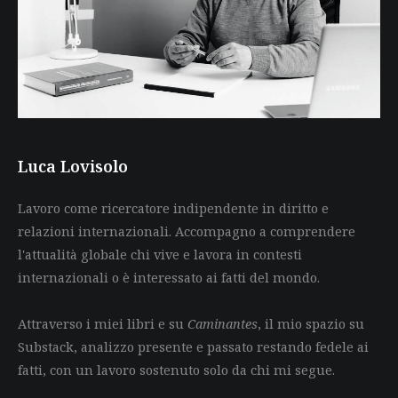
Luca Lovisolo
Lavoro come ricercatore indipendente in diritto e
relazioni internazionali. Accompagno a comprendere
l'attualità globale chi vive e lavora in contesti
internazionali o è interessato ai fatti del mondo.
Attraverso i miei libri e su
Caminantes
, il mio spazio su
Substack, analizzo presente e passato restando fedele ai
fatti, con un lavoro sostenuto solo da chi mi segue.