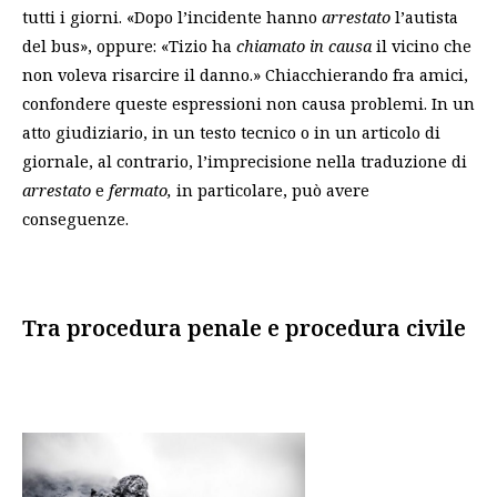
tutti i giorni. «Dopo l’incidente hanno
arrestato
l’autista
del bus», oppure: «Tizio ha
chiamato in causa
il vicino che
non voleva risarcire il danno.» Chiacchierando fra amici,
confondere queste espressioni non causa problemi. In un
atto giudiziario, in un testo tecnico o in un articolo di
giornale, al contrario, l’imprecisione nella traduzione di
arrestato
e
fermato,
in particolare, può avere
conseguenze.
Tra procedura penale e procedura civile