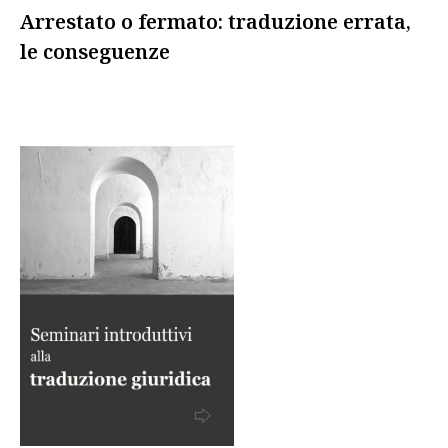
Arrestato o fermato: traduzione errata,
le conseguenze