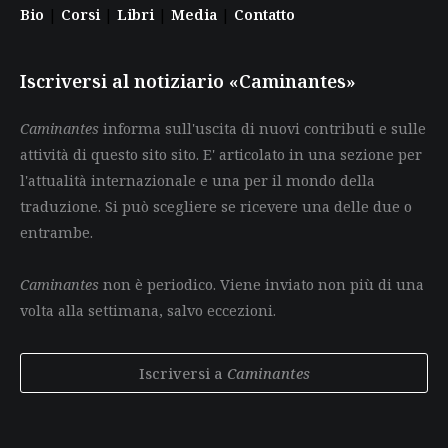
Bio
|
Corsi
|
Libri
|
Media
|
Contatto
Iscriversi al notiziario «Caminantes»
Caminantes
informa sull'uscita di nuovi contributi e sulle
attività di questo sito sito. E' articolato in una sezione per
l'attualità internazionale e una per il mondo della
traduzione. Si può scegliere se ricevere una delle due o
entrambe.
Caminantes
non è periodico. Viene inviato non più di una
volta alla settimana, salvo eccezioni.
Iscriversi a
Caminantes