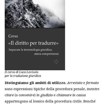
Il corso di Luca Lovisolo
per la traduzione giuridica
Distinguiamo gli ambiti di utilizzo.
Arrestato
e
fermato
sono espressioni tipiche della procedura penale, mentre
citare
(o
convenire
)
in giudizio
e
chiamare in causa
appartengono al lessico della procedura civile. Benché