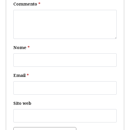
Commento
*
Nome
*
Email
*
Sito web