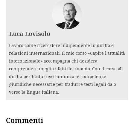
Luca Lovisolo
Lavoro come ricercatore indipendente in diritto e
relazioni internazionali. Il mio corso «Capire l'attualità
internazionale» accompagna chi desidera
comprendere meglio i fatti del mondo. Con il corso «Il
diritto per tradurre» comunico le competenze
giuridiche necessarie per tradurre testi legali da o
verso la lingua italiana.
Commenti