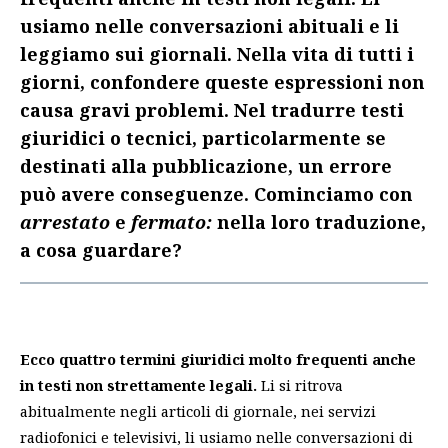
usiamo nelle conversazioni abituali e li
leggiamo sui giornali. Nella vita di tutti i
giorni, confondere queste espressioni non
causa gravi problemi. Nel tradurre testi
giuridici o tecnici, particolarmente se
destinati alla pubblicazione, un errore
può avere conseguenze. Cominciamo con
arrestato
e
fermato:
nella loro traduzione,
a cosa guardare?
Ecco quattro termini giuridici
molto frequenti anche
in testi non strettamente legali.
Li si ritrova
abitualmente negli articoli di giornale, nei servizi
radiofonici e televisivi, li usiamo nelle conversazioni di