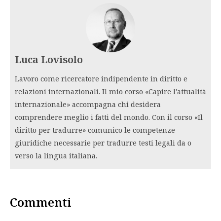
Luca Lovisolo
Lavoro come ricercatore indipendente in diritto e
relazioni internazionali. Il mio corso «Capire l'attualità
internazionale» accompagna chi desidera
comprendere meglio i fatti del mondo. Con il corso «Il
diritto per tradurre» comunico le competenze
giuridiche necessarie per tradurre testi legali da o
verso la lingua italiana.
Commenti