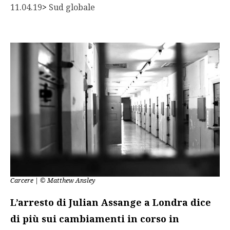
11.04.19
> 
Sud globale
Carcere | © Matthew Ansley
L’arresto di Julian Assange a Londra dice
di più sui cambiamenti in corso in