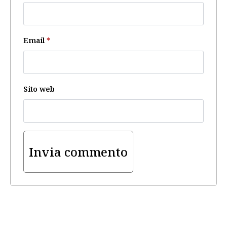
Email
*
Sito web