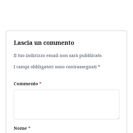
Lascia un commento
Il tuo indirizzo email non sarà pubblicato.
I campi obbligatori sono contrassegnati
*
Commento
*
Nome
*