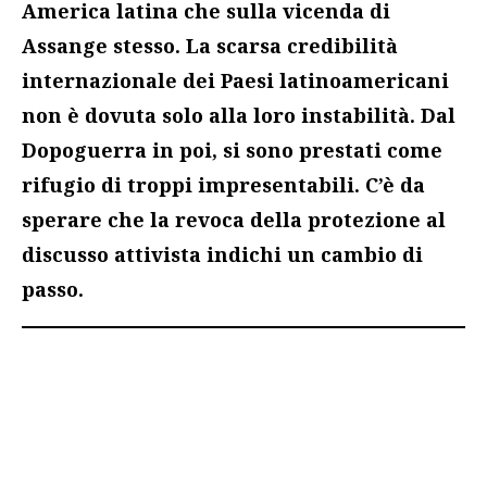
America latina che sulla vicenda di
Assange stesso. La scarsa credibilità
internazionale dei Paesi latinoamericani
non è dovuta solo alla loro instabilità. Dal
Dopoguerra in poi, si sono prestati come
rifugio di troppi impresentabili. C’è da
sperare che la revoca della protezione al
discusso attivista indichi un cambio di
passo.