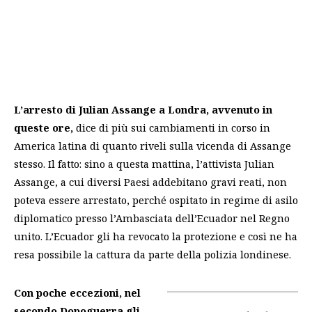
L’arresto di Julian Assange a Londra, avvenuto in
queste ore,
dice di più sui cambiamenti in corso in
America latina di quanto riveli sulla vicenda di Assange
stesso. Il fatto: sino a questa mattina, l’attivista Julian
Assange, a cui diversi Paesi addebitano gravi reati, non
poteva essere arrestato, perché ospitato in regime di asilo
diplomatico presso l’Ambasciata dell’Ecuador nel Regno
unito. L’Ecuador gli ha revocato la protezione e così ne ha
resa possibile la cattura da parte della polizia londinese.
Con poche eccezioni, nel
secondo Dopoguerra gli