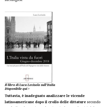
Il libro di Luca Lovisolo sull’Italia
Disponibile qui >
Tuttavia, è inadeguato analizzare le vicende
latinoamericane dopo il crollo delle dittature
secondo