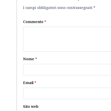
I campi obbligatori sono contrassegnati
*
Commento
*
Nome
*
Email
*
Sito web