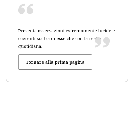
Presenta osservazioni estremamente lucide e
coerenti sia tra di esse che con la realtà
quotidiana.
Tornare alla prima pagina