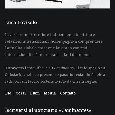
Luca Lovisolo
Lavoro come ricercatore indipendente in diritto e
relazioni internazionali. Accompagno a comprendere
l'attualità globale chi vive e lavora in contesti
internazionali o è interessato ai fatti del mondo.
Attraverso i miei libri e su
Caminantes
, il mio spazio su
Substack, analizzo presente e passato restando fedele ai
fatti, con un lavoro sostenuto solo da chi mi segue.
Bio
|
Corsi
|
Libri
|
Media
|
Contatto
Iscriversi al notiziario «Caminantes»