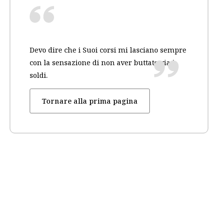
Devo dire che i Suoi corsi mi lasciano sempre
con la sensazione di non aver buttato via i
soldi.
Tornare alla prima pagina