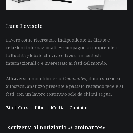
Luca Lovisolo
Lavoro come ricercatore indipendente in diritto e
relazioni internazionali. Accompagno a comprendere
l'attualità globale chi vive e lavora in contesti
internazionali o è interessato ai fatti del mondo.
Attraverso i miei libri e su
Caminantes
, il mio spazio su
Substack, analizzo presente e passato restando fedele ai
fatti, con un lavoro sostenuto solo da chi mi segue.
Bio
|
Corsi
|
Libri
|
Media
|
Contatto
Iscriversi al notiziario «Caminantes»