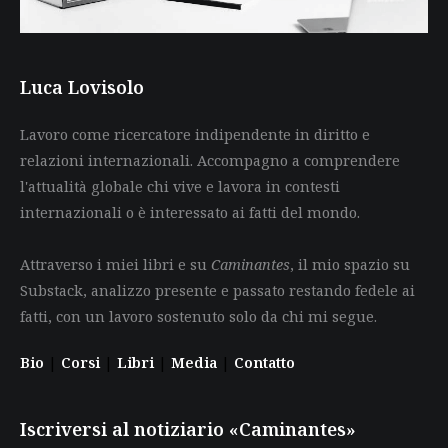
Luca Lovisolo
Lavoro come ricercatore indipendente in diritto e
relazioni internazionali. Accompagno a comprendere
l'attualità globale chi vive e lavora in contesti
internazionali o è interessato ai fatti del mondo.
Attraverso i miei libri e su
Caminantes
, il mio spazio su
Substack, analizzo presente e passato restando fedele ai
fatti, con un lavoro sostenuto solo da chi mi segue.
Bio
|
Corsi
|
Libri
|
Media
|
Contatto
Iscriversi al notiziario «Caminantes»