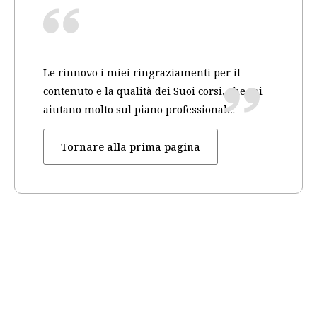
Le rinnovo i miei ringraziamenti per il
contenuto e la qualità dei Suoi corsi, che mi
aiutano molto sul piano professionale.
Tornare alla prima pagina