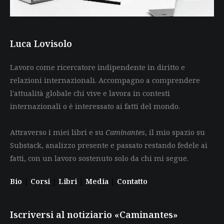
Luca Lovisolo
Lavoro come ricercatore indipendente in diritto e
relazioni internazionali. Accompagno a comprendere
l'attualità globale chi vive e lavora in contesti
internazionali o è interessato ai fatti del mondo.
Attraverso i miei libri e su
Caminantes
, il mio spazio su
Substack, analizzo presente e passato restando fedele ai
fatti, con un lavoro sostenuto solo da chi mi segue.
Bio
|
Corsi
|
Libri
|
Media
|
Contatto
Iscriversi al notiziario «Caminantes»