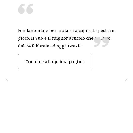
Fondamentale per aiutarci a capire la posta in
gioco. Il Suo è il miglior articolo che ho letto
dal 24 febbraio ad oggi. Grazie.
Tornare alla prima pagina