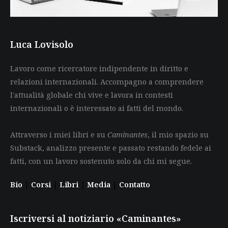
Luca Lovisolo
Lavoro come ricercatore indipendente in diritto e
relazioni internazionali. Accompagno a comprendere
l'attualità globale chi vive e lavora in contesti
internazionali o è interessato ai fatti del mondo.
Attraverso i miei libri e su
Caminantes
, il mio spazio su
Substack, analizzo presente e passato restando fedele ai
fatti, con un lavoro sostenuto solo da chi mi segue.
Bio
|
Corsi
|
Libri
|
Media
|
Contatto
Iscriversi al notiziario «Caminantes»