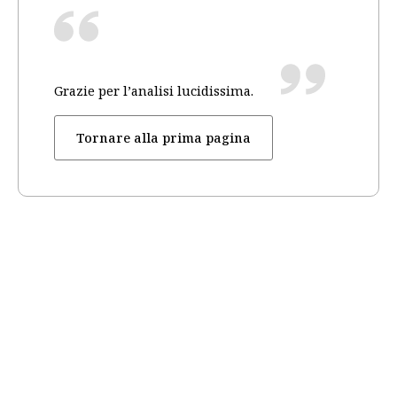
Grazie per l’analisi lucidissima.
Tornare alla prima pagina