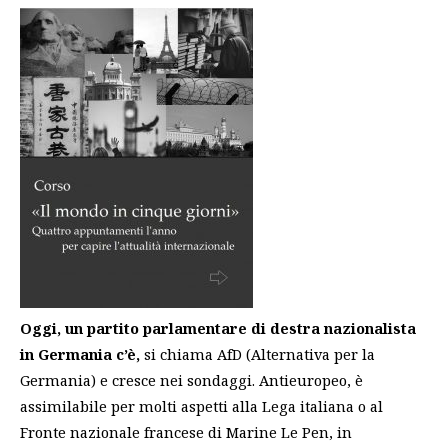
Oggi, un partito parlamentare di destra nazionalista
in Germania c’è,
si chiama AfD (Alternativa per la
Germania) e cresce nei sondaggi. Antieuropeo, è
assimilabile per molti aspetti alla Lega italiana o al
Fronte nazionale francese di Marine Le Pen, in