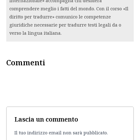
internazionale» accompagna chi desidera
comprendere meglio i fatti del mondo. Con il corso «Il
diritto per tradurre» comunico le competenze
giuridiche necessarie per tradurre testi legali da o
verso la lingua italiana.
Commenti
Lascia un commento
Il tuo indirizzo email non sarà pubblicato.