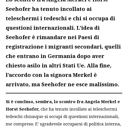
Seehofer ha tenuto incollato ai
teleschermi i tedeschi e chi si occupa di
questioni internazionali. L’idea di
Seehofer è rimandare nei Paesi di
registrazione i migranti secondari, quelli
che entrano in Germania dopo aver
chiesto asilo in altri Stati Ue. Alla fine,
l’accordo con la signora Merkel è
arrivato, ma Seehofer ne esce malissimo.
Si è concluso, sembra, lo scontro fra Angela Merkel e
Horst Seehofer,
che ha tenuto incollato ai teleschermi
tedeschi chiunque si occupi di questioni internazionali,
me compreso. E’ sgradevole occuparsi di politica interna,