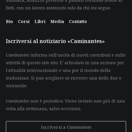
fatti, con un lavoro sostenuto solo da chi mi segue.
Bio
|
Corsi
|
Libri
|
Media
|
Contatto
Iscriversi al notiziario «Caminantes»
Caminantes
informa sull'uscita di nuovi contributi e sulle
attività di questo sito sito. E' articolato in una sezione per
l'attualità internazionale e una per il mondo della
traduzione. Si può scegliere se ricevere una delle due o
entrambe.
Caminantes
non è periodico. Viene inviato non più di una
volta alla settimana, salvo eccezioni.
Iscriversi a
Caminantes