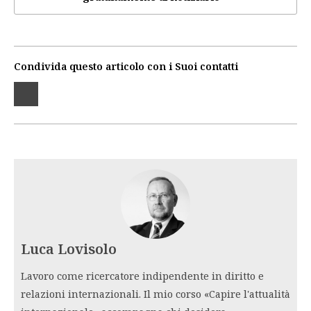
Condivida questo articolo con i Suoi contatti
Luca Lovisolo
Lavoro come ricercatore indipendente in diritto e
relazioni internazionali. Il mio corso «Capire l'attualità