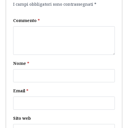
I campi obbligatori sono contrassegnati
*
Commento
*
Nome
*
Email
*
Sito web