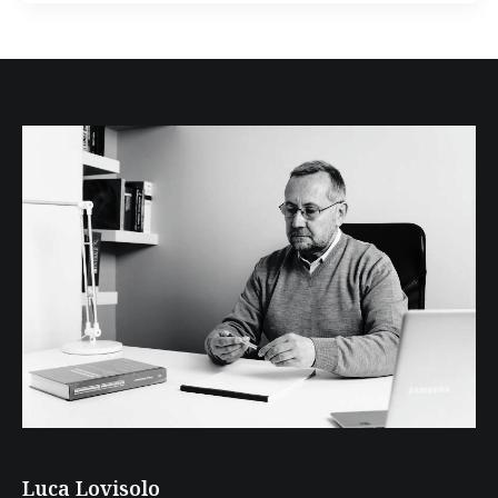
Luca Lovisolo