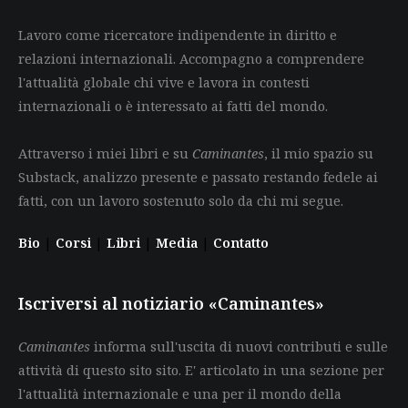
Lavoro come ricercatore indipendente in diritto e
relazioni internazionali. Accompagno a comprendere
l'attualità globale chi vive e lavora in contesti
internazionali o è interessato ai fatti del mondo.
Attraverso i miei libri e su
Caminantes
, il mio spazio su
Substack, analizzo presente e passato restando fedele ai
fatti, con un lavoro sostenuto solo da chi mi segue.
Bio
|
Corsi
|
Libri
|
Media
|
Contatto
Iscriversi al notiziario «Caminantes»
Caminantes
informa sull'uscita di nuovi contributi e sulle
attività di questo sito sito. E' articolato in una sezione per
l'attualità internazionale e una per il mondo della