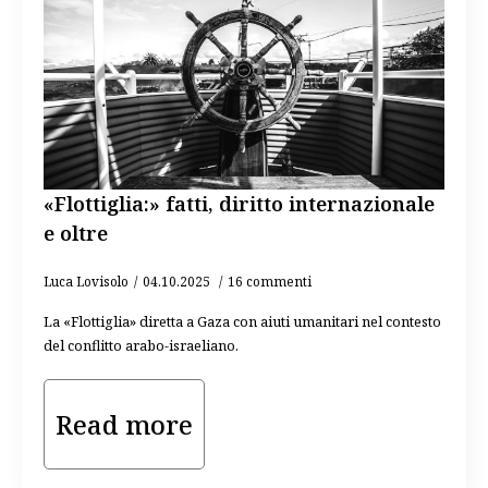
«Flottiglia:» fatti, diritto internazionale
e oltre
Luca Lovisolo
04.10.2025
16 commenti
La «Flottiglia» diretta a Gaza con aiuti umanitari nel contesto
del conflitto arabo-israeliano.
Read more