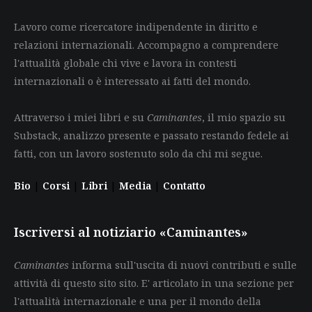
Lavoro come ricercatore indipendente in diritto e
relazioni internazionali. Accompagno a comprendere
l'attualità globale chi vive e lavora in contesti
internazionali o è interessato ai fatti del mondo.
Attraverso i miei libri e su
Caminantes
, il mio spazio su
Substack, analizzo presente e passato restando fedele ai
fatti, con un lavoro sostenuto solo da chi mi segue.
Bio
|
Corsi
|
Libri
|
Media
|
Contatto
Iscriversi al notiziario «Caminantes»
Caminantes
informa sull'uscita di nuovi contributi e sulle
attività di questo sito sito. E' articolato in una sezione per
l'attualità internazionale e una per il mondo della