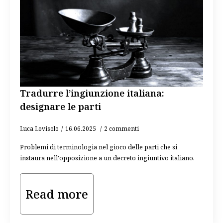
Tradurre l’ingiunzione italiana:
designare le parti
Luca Lovisolo
16.06.2025
2 commenti
Problemi di terminologia nel gioco delle parti che si
instaura nell'opposizione a un decreto ingiuntivo italiano.
Read more