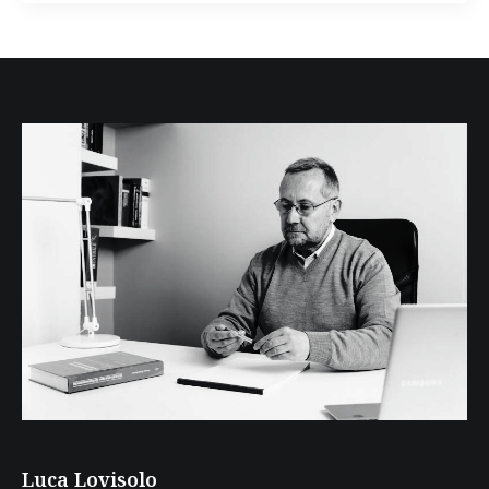
Luca Lovisolo