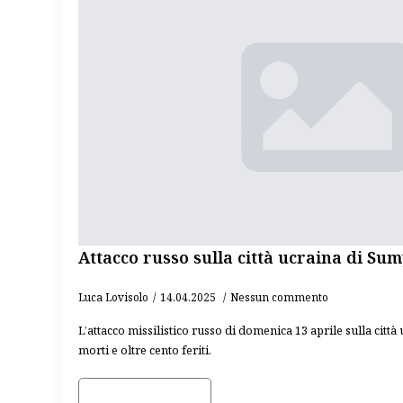
Attacco russo sulla città ucraina di Sum
Luca Lovisolo
14.04.2025
Nessun commento
L’attacco missilistico russo di domenica 13 aprile sulla città
morti e oltre cento feriti.