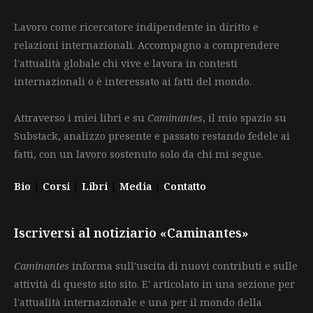
Lavoro come ricercatore indipendente in diritto e
relazioni internazionali. Accompagno a comprendere
l'attualità globale chi vive e lavora in contesti
internazionali o è interessato ai fatti del mondo.
Attraverso i miei libri e su
Caminantes
, il mio spazio su
Substack, analizzo presente e passato restando fedele ai
fatti, con un lavoro sostenuto solo da chi mi segue.
Bio
|
Corsi
|
Libri
|
Media
|
Contatto
Iscriversi al notiziario «Caminantes»
Caminantes
informa sull'uscita di nuovi contributi e sulle
attività di questo sito sito. E' articolato in una sezione per
l'attualità internazionale e una per il mondo della