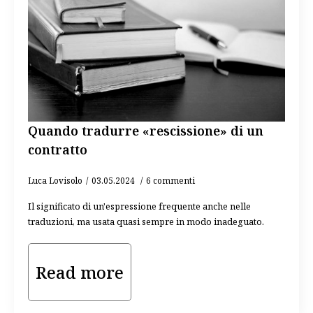
Quando tradurre «rescissione» di un
contratto
Luca Lovisolo
03.05.2024
6 commenti
Il significato di un'espressione frequente anche nelle
traduzioni, ma usata quasi sempre in modo inadeguato.
Read more