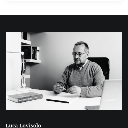
Luca Lovisolo