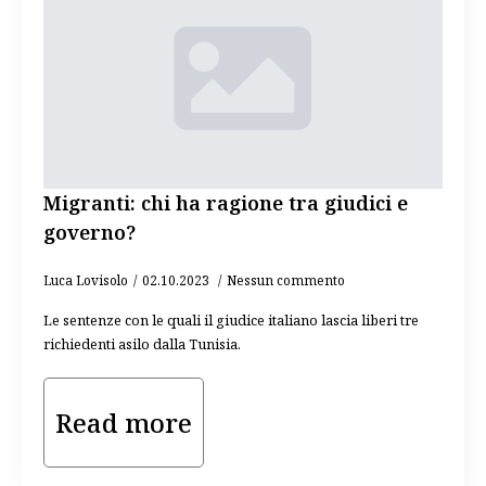
Migranti: chi ha ragione tra giudici e
governo?
Luca Lovisolo
02.10.2023
Nessun commento
Le sentenze con le quali il giudice italiano lascia liberi tre
richiedenti asilo dalla Tunisia.
Read more