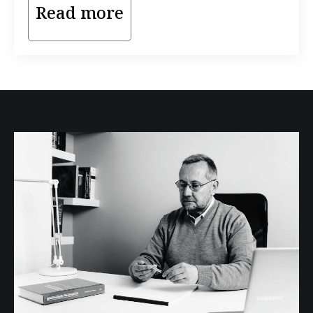
Read more