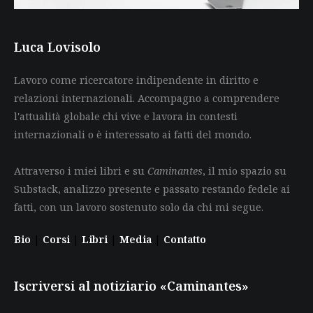
Luca Lovisolo
Lavoro come ricercatore indipendente in diritto e
relazioni internazionali. Accompagno a comprendere
l'attualità globale chi vive e lavora in contesti
internazionali o è interessato ai fatti del mondo.
Attraverso i miei libri e su
Caminantes
, il mio spazio su
Substack, analizzo presente e passato restando fedele ai
fatti, con un lavoro sostenuto solo da chi mi segue.
Bio
|
Corsi
|
Libri
|
Media
|
Contatto
Iscriversi al notiziario «Caminantes»