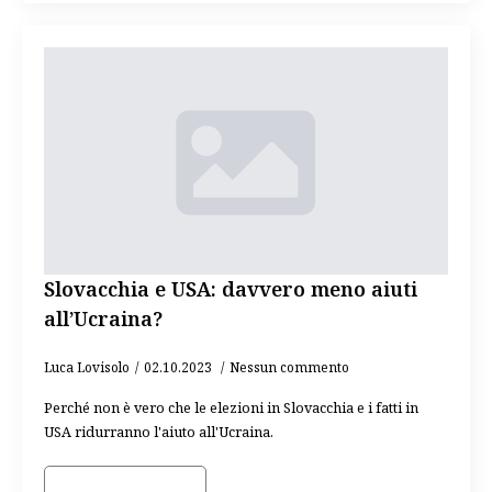
Slovacchia e USA: davvero meno aiuti
all’Ucraina?
Luca Lovisolo
02.10.2023
Nessun commento
Perché non è vero che le elezioni in Slovacchia e i fatti in
USA ridurranno l'aiuto all'Ucraina.