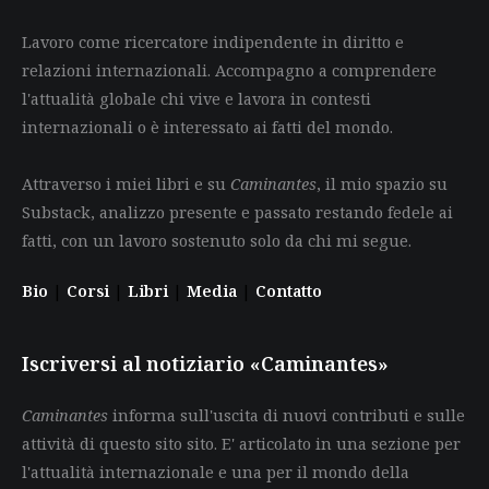
Lavoro come ricercatore indipendente in diritto e
relazioni internazionali. Accompagno a comprendere
l'attualità globale chi vive e lavora in contesti
internazionali o è interessato ai fatti del mondo.
Attraverso i miei libri e su
Caminantes
, il mio spazio su
Substack, analizzo presente e passato restando fedele ai
fatti, con un lavoro sostenuto solo da chi mi segue.
Bio
|
Corsi
|
Libri
|
Media
|
Contatto
Iscriversi al notiziario «Caminantes»
Caminantes
informa sull'uscita di nuovi contributi e sulle
attività di questo sito sito. E' articolato in una sezione per
l'attualità internazionale e una per il mondo della