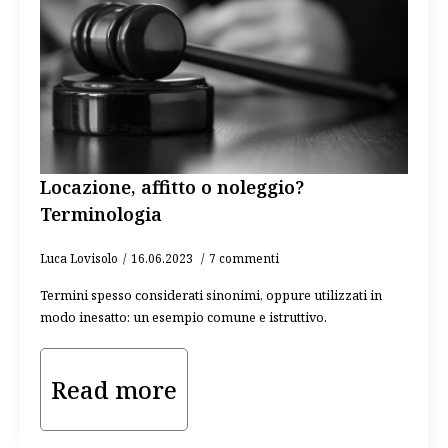
Locazione, affitto o noleggio?
Terminologia
Luca Lovisolo
16.06.2023
7 commenti
Termini spesso considerati sinonimi, oppure utilizzati in
modo inesatto: un esempio comune e istruttivo.
Read more