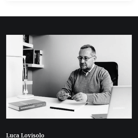
Luca Lovisolo