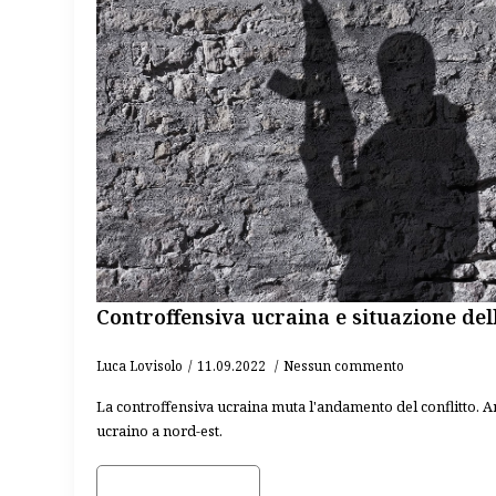
Controffensiva ucraina e situazione del
Luca Lovisolo
11.09.2022
Nessun commento
La controffensiva ucraina muta l'andamento del conflitto. A
ucraino a nord-est.