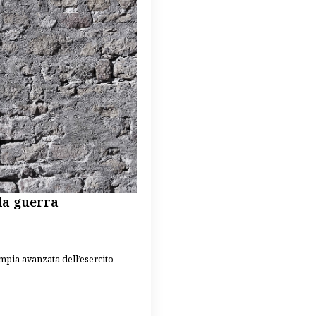
la guerra
mpia avanzata dell’esercito