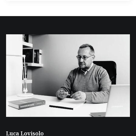
Luca Lovisolo