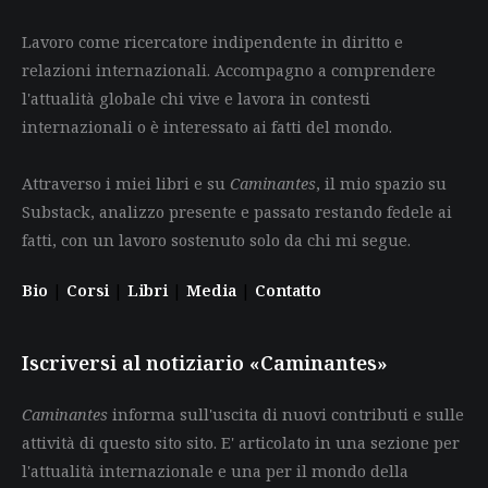
Lavoro come ricercatore indipendente in diritto e
relazioni internazionali. Accompagno a comprendere
l'attualità globale chi vive e lavora in contesti
internazionali o è interessato ai fatti del mondo.
Attraverso i miei libri e su
Caminantes
, il mio spazio su
Substack, analizzo presente e passato restando fedele ai
fatti, con un lavoro sostenuto solo da chi mi segue.
Bio
|
Corsi
|
Libri
|
Media
|
Contatto
Iscriversi al notiziario «Caminantes»
Caminantes
informa sull'uscita di nuovi contributi e sulle
attività di questo sito sito. E' articolato in una sezione per
l'attualità internazionale e una per il mondo della