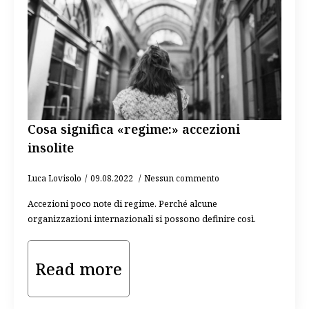
Cosa significa «regime:» accezioni
insolite
Luca Lovisolo
09.08.2022
Nessun commento
Accezioni poco note di regime. Perché alcune
organizzazioni internazionali si possono definire così.
Read more