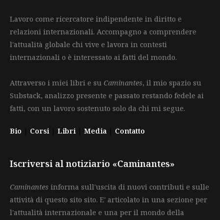
Lavoro come ricercatore indipendente in diritto e
relazioni internazionali. Accompagno a comprendere
l'attualità globale chi vive e lavora in contesti
internazionali o è interessato ai fatti del mondo.
Attraverso i miei libri e su
Caminantes
, il mio spazio su
Substack, analizzo presente e passato restando fedele ai
fatti, con un lavoro sostenuto solo da chi mi segue.
Bio
|
Corsi
|
Libri
|
Media
|
Contatto
Iscriversi al notiziario «Caminantes»
Caminantes
informa sull'uscita di nuovi contributi e sulle
attività di questo sito sito. E' articolato in una sezione per
l'attualità internazionale e una per il mondo della