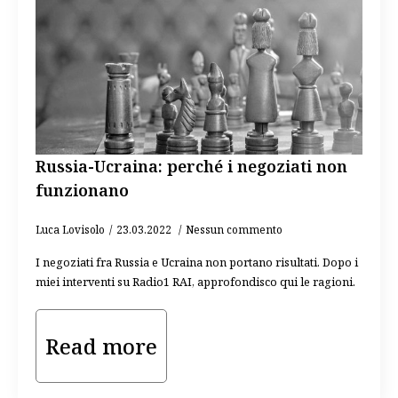
Russia-Ucraina: perché i negoziati non
funzionano
Luca Lovisolo
23.03.2022
Nessun commento
I negoziati fra Russia e Ucraina non portano risultati. Dopo i
miei interventi su Radio1 RAI, approfondisco qui le ragioni.
Read more