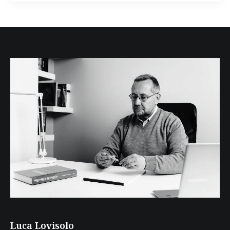
Luca Lovisolo