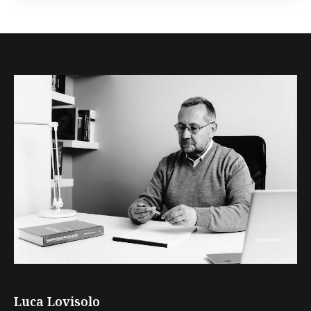
Luca Lovisolo