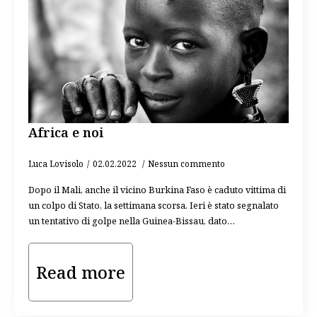
Africa e noi
Luca Lovisolo
02.02.2022
Nessun commento
Dopo il Mali, anche il vicino Burkina Faso è caduto vittima di
un colpo di Stato, la settimana scorsa. Ieri è stato segnalato
un tentativo di golpe nella Guinea-Bissau, dato…
Read more