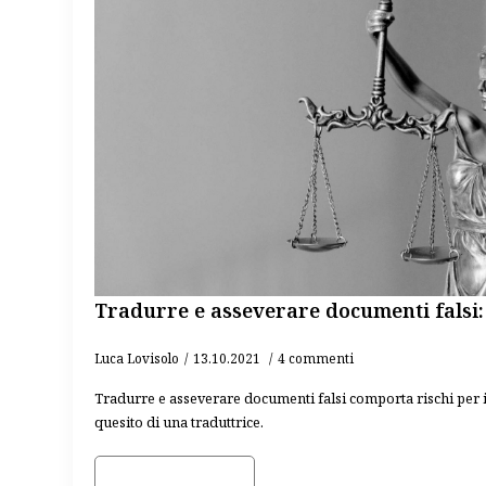
Tradurre e asseverare documenti falsi: 
Luca Lovisolo
13.10.2021
4 commenti
Tradurre e asseverare documenti falsi comporta rischi per il
quesito di una traduttrice.