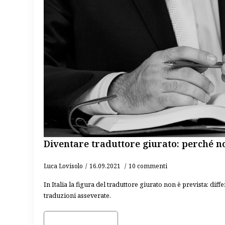
Diventare traduttore giurato: perché n
Luca Lovisolo
16.09.2021
10 commenti
In Italia la figura del traduttore giurato non è prevista: dif
traduzioni asseverate.