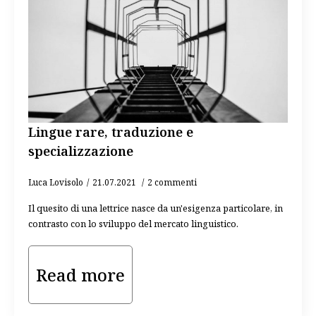
Lingue rare, traduzione e
specializzazione
Luca Lovisolo
21.07.2021
2 commenti
Il quesito di una lettrice nasce da un'esigenza particolare, in
contrasto con lo sviluppo del mercato linguistico.
Read more