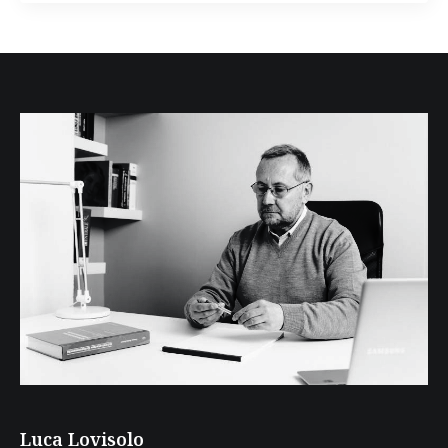
Luca Lovisolo