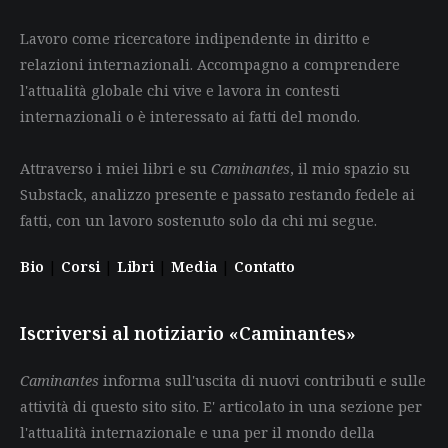
Lavoro come ricercatore indipendente in diritto e
relazioni internazionali. Accompagno a comprendere
l'attualità globale chi vive e lavora in contesti
internazionali o è interessato ai fatti del mondo.
Attraverso i miei libri e su
Caminantes
, il mio spazio su
Substack, analizzo presente e passato restando fedele ai
fatti, con un lavoro sostenuto solo da chi mi segue.
Bio
|
Corsi
|
Libri
|
Media
|
Contatto
Iscriversi al notiziario «Caminantes»
Caminantes
informa sull'uscita di nuovi contributi e sulle
attività di questo sito sito. E' articolato in una sezione per
l'attualità internazionale e una per il mondo della