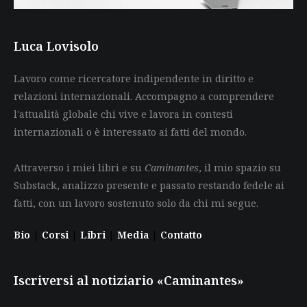
Luca Lovisolo
Lavoro come ricercatore indipendente in diritto e
relazioni internazionali. Accompagno a comprendere
l'attualità globale chi vive e lavora in contesti
internazionali o è interessato ai fatti del mondo.
Attraverso i miei libri e su
Caminantes
, il mio spazio su
Substack, analizzo presente e passato restando fedele ai
fatti, con un lavoro sostenuto solo da chi mi segue.
Bio
|
Corsi
|
Libri
|
Media
|
Contatto
Iscriversi al notiziario «Caminantes»