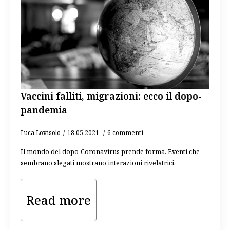
Vaccini falliti, migrazioni: ecco il dopo-
pandemia
Luca Lovisolo
18.05.2021
6 commenti
Il mondo del dopo-Coronavirus prende forma. Eventi che
sembrano slegati mostrano interazioni rivelatrici.
Read more