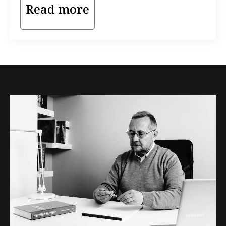
Read more