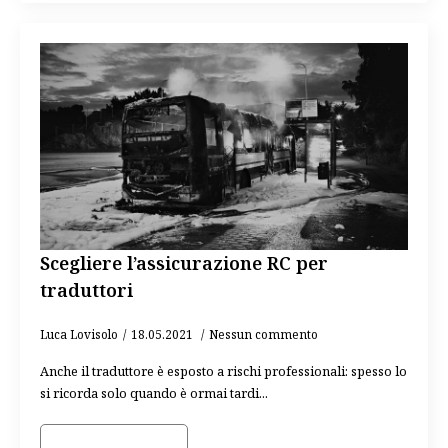
Scegliere l’assicurazione RC per
traduttori
Luca Lovisolo
18.05.2021
Nessun commento
Anche il traduttore è esposto a rischi professionali: spesso lo
si ricorda solo quando è ormai tardi...