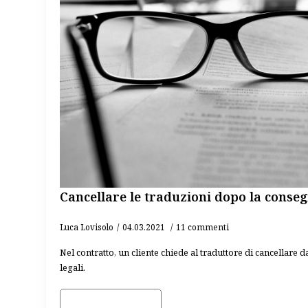
Cancellare le traduzioni dopo la conse
Luca Lovisolo
04.03.2021
11 commenti
Nel contratto, un cliente chiede al traduttore di cancellare d
legali.