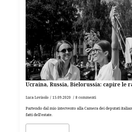
Ucraina, Russia, Bielorussia: capire le r
Luca Lovisolo
15.09.2020
8 commenti
Partendo dal mio intervento alla Camera dei deputati italian
fatti dell'estate.