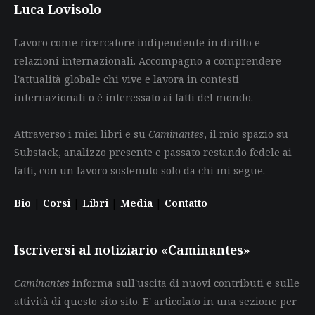
Luca Lovisolo
Lavoro come ricercatore indipendente in diritto e
relazioni internazionali. Accompagno a comprendere
l'attualità globale chi vive e lavora in contesti
internazionali o è interessato ai fatti del mondo.
Attraverso i miei libri e su
Caminantes
, il mio spazio su
Substack, analizzo presente e passato restando fedele ai
fatti, con un lavoro sostenuto solo da chi mi segue.
Bio
|
Corsi
|
Libri
|
Media
|
Contatto
Iscriversi al notiziario «Caminantes»
Caminantes
informa sull'uscita di nuovi contributi e sulle
attività di questo sito sito. E' articolato in una sezione per