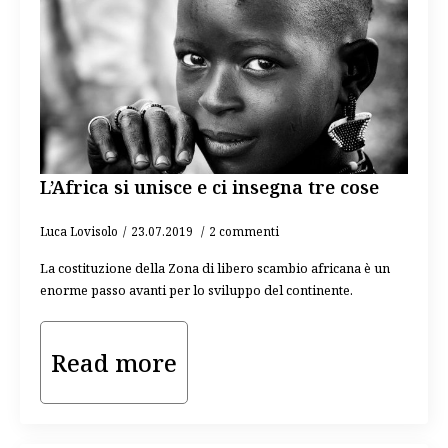
L’Africa si unisce e ci insegna tre cose
Luca Lovisolo
23.07.2019
2 commenti
La costituzione della Zona di libero scambio africana è un
enorme passo avanti per lo sviluppo del continente.
Read more