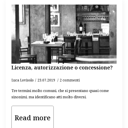
Licenza, autorizzazione o concessione?
Luca Lovisolo
23.07.2019
2 commenti
Tre termini molto comuni, che si presentano quasi come
sinonimi, ma identificano atti molto diversi.
Read more