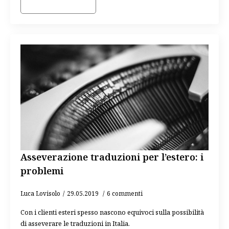
Asseverazione traduzioni per l’estero: i
problemi
Luca Lovisolo
29.05.2019
6 commenti
Con i clienti esteri spesso nascono equivoci sulla possibilità
di asseverare le traduzioni in Italia.