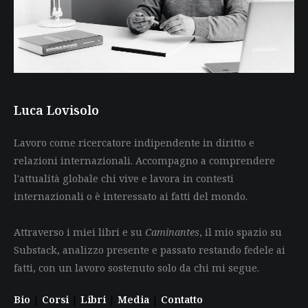
Luca Lovisolo
Lavoro come ricercatore indipendente in diritto e
relazioni internazionali. Accompagno a comprendere
l'attualità globale chi vive e lavora in contesti
internazionali o è interessato ai fatti del mondo.
Attraverso i miei libri e su
Caminantes
, il mio spazio su
Substack, analizzo presente e passato restando fedele ai
fatti, con un lavoro sostenuto solo da chi mi segue.
Bio
|
Corsi
|
Libri
|
Media
|
Contatto