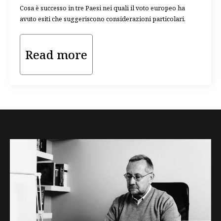
Cosa è successo in tre Paesi nei quali il voto europeo ha
avuto esiti che suggeriscono considerazioni particolari.
Read more