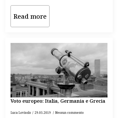
Read more
Voto europeo: Italia, Germania e Grecia
Luca Lovisolo
29.05.2019
Nessun commento