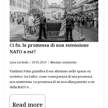
Ci fu, la promessa di non estensione
NATO a est?
Luca Lovisolo
29.05.2019
Nessun commento
Vladimir Putin giustifica il suo attivismo nello spazio ex
sovietico, tra l’altro, come conseguenza di una promessa
non mantenuta. La promessa di un non allargamento a est
della NATO è…
Read more