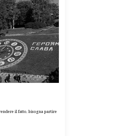
rendere il fatto, bisogna partire