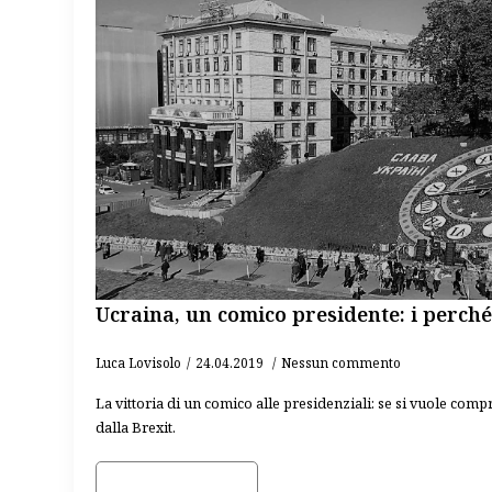
Ucraina, un comico presidente: i perché
Luca Lovisolo
24.04.2019
Nessun commento
La vittoria di un comico alle presidenziali: se si vuole comp
dalla Brexit.