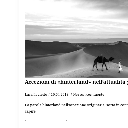
Accezioni di «hinterland» nell’attualità
Luca Lovisolo
10.04.2019
Nessun commento
La parola hinterland nell'accezione originaria, sorta in conte
capire.