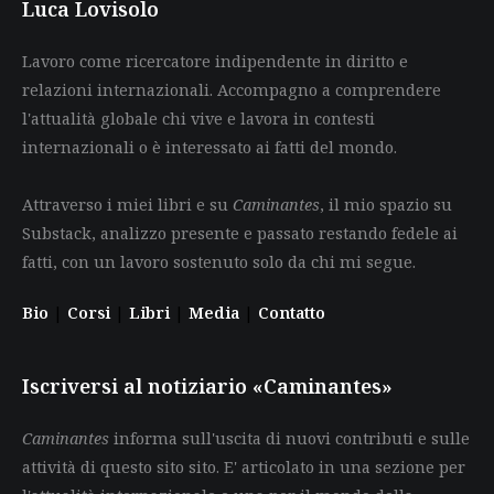
Luca Lovisolo
Lavoro come ricercatore indipendente in diritto e
relazioni internazionali. Accompagno a comprendere
l'attualità globale chi vive e lavora in contesti
internazionali o è interessato ai fatti del mondo.
Attraverso i miei libri e su
Caminantes
, il mio spazio su
Substack, analizzo presente e passato restando fedele ai
fatti, con un lavoro sostenuto solo da chi mi segue.
Bio
|
Corsi
|
Libri
|
Media
|
Contatto
Iscriversi al notiziario «Caminantes»
Caminantes
informa sull'uscita di nuovi contributi e sulle
attività di questo sito sito. E' articolato in una sezione per