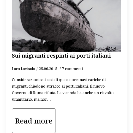
Sui migranti respinti ai porti italiani
Luca Lovisolo
25.06.2018
7 commenti
Considerazioni sui casi di queste ore: navi cariche di
migranti chiedono attracco ai porti italiani. Il nuovo
Governo di Roma rifiuta. La vicenda ha anche un risvolto
umanitario, ma non…
Read more