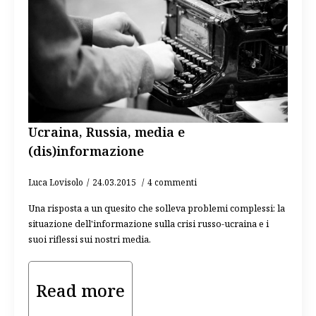
Ucraina, Russia, media e
(dis)informazione
Luca Lovisolo
24.03.2015
4 commenti
Una risposta a un quesito che solleva problemi complessi: la
situazione dell'informazione sulla crisi russo-ucraina e i
suoi riflessi sui nostri media.
Read more