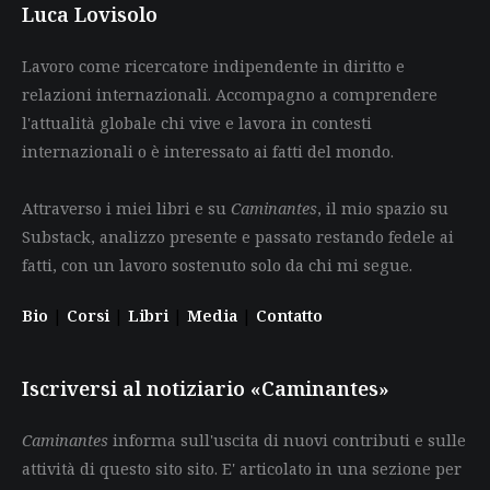
Luca Lovisolo
Lavoro come ricercatore indipendente in diritto e
relazioni internazionali. Accompagno a comprendere
l'attualità globale chi vive e lavora in contesti
internazionali o è interessato ai fatti del mondo.
Attraverso i miei libri e su
Caminantes
, il mio spazio su
Substack, analizzo presente e passato restando fedele ai
fatti, con un lavoro sostenuto solo da chi mi segue.
Bio
|
Corsi
|
Libri
|
Media
|
Contatto
Iscriversi al notiziario «Caminantes»
Caminantes
informa sull'uscita di nuovi contributi e sulle
attività di questo sito sito. E' articolato in una sezione per