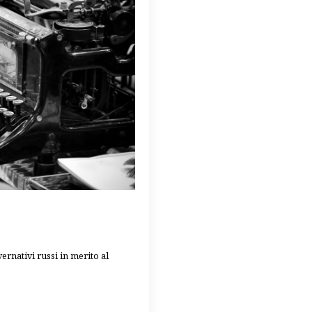
ernativi russi in merito al