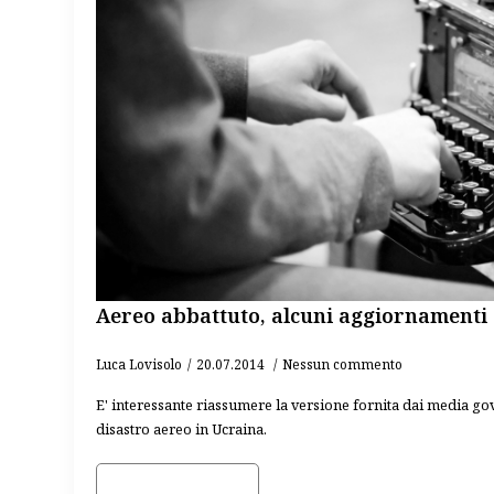
Aereo abbattuto, alcuni aggiornamenti
Luca Lovisolo
20.07.2014
Nessun commento
E' interessante riassumere la versione fornita dai media gov
disastro aereo in Ucraina.