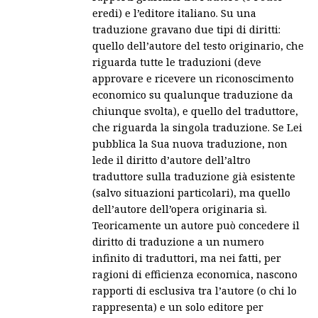
eredi) e l’editore italiano. Su una
traduzione gravano due tipi di diritti:
quello dell’autore del testo originario, che
riguarda tutte le traduzioni (deve
approvare e ricevere un riconoscimento
economico su qualunque traduzione da
chiunque svolta), e quello del traduttore,
che riguarda la singola traduzione. Se Lei
pubblica la Sua nuova traduzione, non
lede il diritto d’autore dell’altro
traduttore sulla traduzione già esistente
(salvo situazioni particolari), ma quello
dell’autore dell’opera originaria sì.
Teoricamente un autore può concedere il
diritto di traduzione a un numero
infinito di traduttori, ma nei fatti, per
ragioni di efficienza economica, nascono
rapporti di esclusiva tra l’autore (o chi lo
rappresenta) e un solo editore per