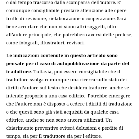
o dal tempo trascorso dalla scomparsa dell’autore. E’
comunque consigliabile prestare attenzione alle opere
frutto di revisione, rielaborazione o cooperazione. Sarà
bene accertare che non vi siano altri soggetti, oltre
all’autore principale, che potrebbero avervi delle pretese,
come fotografi, illustratori, revisori.
Le indicazioni contenute in questo articolo sono
pensate per il caso di autopubblicazione da parte del
traduttore.
Tuttavia, può essere consigliabile che il
traduttore svolga comunque una ricerca sullo stato dei
diritti d’autore sul testo che desidera tradurre, anche se
intende proporlo a una casa editrice. Potrebbe emergere
che l’autore non è disposto a cedere i diritti di traduzione
o che questi sono già stati acquisiti da qualche casa
editrice, anche se non sono ancora utilizzati. Un
chiarimento preventivo eviterà delusioni e perdite di
tempo, sia per il traduttore sia per l’editore.