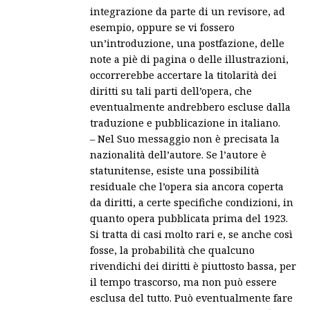
integrazione da parte di un revisore, ad
esempio, oppure se vi fossero
un’introduzione, una postfazione, delle
note a piè di pagina o delle illustrazioni,
occorrerebbe accertare la titolarità dei
diritti su tali parti dell’opera, che
eventualmente andrebbero escluse dalla
traduzione e pubblicazione in italiano.
– Nel Suo messaggio non è precisata la
nazionalità dell’autore. Se l’autore è
statunitense, esiste una possibilità
residuale che l’opera sia ancora coperta
da diritti, a certe specifiche condizioni, in
quanto opera pubblicata prima del 1923.
Si tratta di casi molto rari e, se anche così
fosse, la probabilità che qualcuno
rivendichi dei diritti è piuttosto bassa, per
il tempo trascorso, ma non può essere
esclusa del tutto. Può eventualmente fare