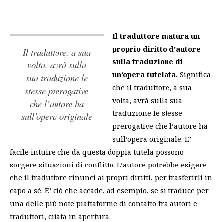
Il traduttore matura un
proprio diritto d’autore
il traduttore, a sua
sulla traduzione di
volta, avrà sulla
un’opera tutelata.
Significa
sua traduzione le
che
il traduttore, a sua
stesse prerogative
volta, avrà sulla sua
che l’autore ha
traduzione le stesse
sull’opera originale
prerogative che l’autore ha
sull’opera originale
. E’
facile intuire che da questa doppia tutela possono
sorgere situazioni di conflitto. L’autore potrebbe esigere
che il traduttore rinunci ai propri diritti, per trasferirli in
capo a sé. E’ ciò che accade, ad esempio, se si traduce per
una delle più note piattaforme di contatto fra autori e
traduttori, citata in apertura.