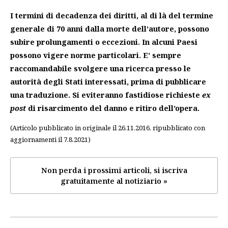
I termini di decadenza dei diritti, al di là del termine
generale di 70 anni dalla morte dell’autore, possono
subire prolungamenti o eccezioni. In alcuni Paesi
possono vigere norme particolari. E’ sempre
raccomandabile svolgere una ricerca presso le
autorità degli Stati interessati, prima di pubblicare
una traduzione. Si eviteranno fastidiose richieste
ex
post
di risarcimento del danno e ritiro dell’opera.
(Articolo pubblicato in originale il 26.11.2016, ripubblicato con
aggiornamenti il 7.8.2021)
Non perda i prossimi articoli, si iscriva
gratuitamente al notiziario »