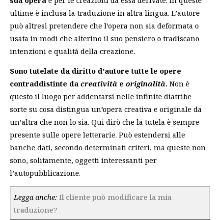
ultime è inclusa la traduzione in altra lingua. L’autore
può altresì pretendere che l’opera non sia deformata o
usata in modi che alterino il suo pensiero o tradiscano
intenzioni e qualità della creazione.
Sono tutelate da diritto d’autore
tutte le opere
contraddistinte da
creatività
e
originalità
.
Non è
questo il luogo per addentarsi nelle infinite diatribe
sorte su cosa distingua un’opera creativa e originale da
un’altra che non lo sia. Qui dirò che la tutela è sempre
presente sulle opere letterarie. Può estendersi alle
banche dati, secondo determinati criteri, ma queste non
sono, solitamente, oggetti interessanti per
l’autopubblicazione.
Legga anche:
Il cliente può modificare la mia
traduzione?