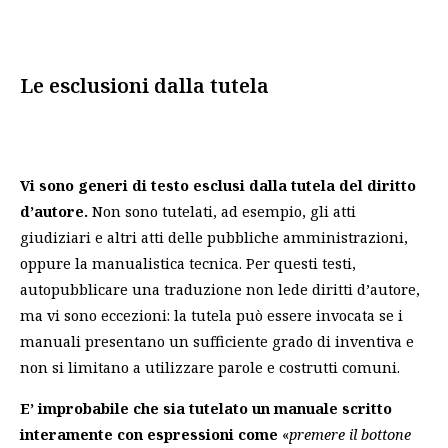
Le esclusioni dalla tutela
Vi sono generi di testo esclusi dalla tutela del diritto
d’autore.
Non sono tutelati, ad esempio, gli atti
giudiziari e altri atti delle pubbliche amministrazioni,
oppure la manualistica tecnica. Per questi testi,
autopubblicare una traduzione non lede diritti d’autore,
ma vi sono eccezioni: la tutela può essere invocata se i
manuali presentano un sufficiente grado di inventiva e
non si limitano a utilizzare parole e costrutti comuni.
E’ improbabile che sia tutelato un manuale scritto
interamente con espressioni come
«
premere il bottone