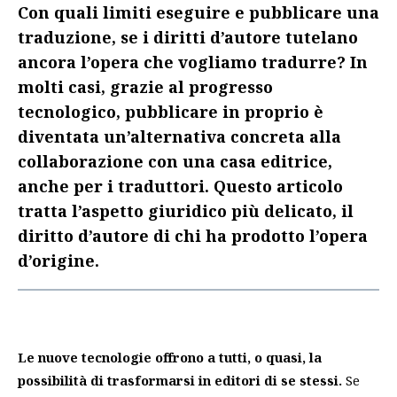
Con quali limiti eseguire e pubblicare una
traduzione, se i diritti d’autore tutelano
ancora l’opera che vogliamo tradurre? In
molti casi, grazie al progresso
tecnologico, pubblicare in proprio è
diventata un’alternativa concreta alla
collaborazione con una casa editrice,
anche per i traduttori. Questo articolo
tratta l’aspetto giuridico più delicato, il
diritto d’autore di chi ha prodotto l’opera
d’origine.
Le nuove tecnologie offrono a tutti, o quasi, la
possibilità di trasformarsi in editori di se stessi.
Se