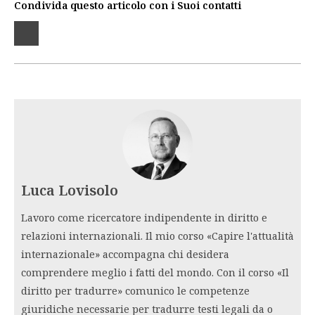
Condivida questo articolo con i Suoi contatti
Luca Lovisolo
Lavoro come ricercatore indipendente in diritto e
relazioni internazionali. Il mio corso «Capire l'attualità
internazionale» accompagna chi desidera
comprendere meglio i fatti del mondo. Con il corso «Il
diritto per tradurre» comunico le competenze
giuridiche necessarie per tradurre testi legali da o