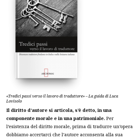
«Tredici passi verso il lavoro di traduttore» – La guida di Luca
Lovisolo
Il diritto d’autore si articola, s’è detto, in una
componente morale e in una patrimoniale.
Per
l’esistenza del diritto morale, prima di tradurre un’opera
dobbiamo accertarci che l’autore acconsenta alla sua