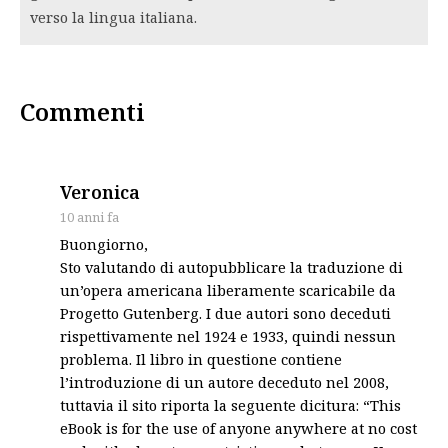
verso la lingua italiana.
Commenti
says:
Veronica
10 anni fa
Buongiorno,
Sto valutando di autopubblicare la traduzione di
un’opera americana liberamente scaricabile da
Progetto Gutenberg. I due autori sono deceduti
rispettivamente nel 1924 e 1933, quindi nessun
problema. Il libro in questione contiene
l’introduzione di un autore deceduto nel 2008,
tuttavia il sito riporta la seguente dicitura: “This
eBook is for the use of anyone anywhere at no cost