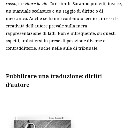
rosso
,» «
svitare la vite C
» e simili. Saranno protetti, invece,
un manuale scolastico o un saggio di diritto o di
meccanica. Anche se hanno contenuto tecnico, in essi la
creatività dell’autore prevale sulla mera
rappresentazione di fatti. Non è infrequente, su questi
aspetti, imbattersi in prese di posizione diverse e
contraddittorie, anche nelle aule di tribunale.
Pubblicare una traduzione: diritti
d’autore