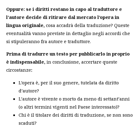
Oppure: se i diritti restano in capo al traduttore e
l’autore decide di ritirare dal mercato l’opera in
lingua originale,
cosa accadrà della traduzione? Queste
eventualità vanno previste in dettaglio negli accordi che
si stipuleranno fra autore e traduttore.
Prima di tradurre un testo per pubblicarlo in proprio
è indispensabile,
in conclusione, accertare queste
circostanze
:
L’opera è, per il suo genere, tutelata da diritto
d’autore?
L’autore è vivente o morto da meno di settant’anni
(o altri termini vigenti nel Paese interessato)?
Chi è il titolare dei diritti di traduzione, se non sono
scaduti?