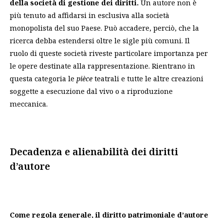
della società di gestione dei diritti.
Un autore non è
più tenuto ad affidarsi in esclusiva alla società
monopolista del suo Paese. Può accadere, perciò, che la
ricerca debba estendersi oltre le sigle più comuni. Il
ruolo di queste società riveste particolare importanza per
le opere destinate alla rappresentazione. Rientrano in
questa categoria le
pièce
teatrali e tutte le altre creazioni
soggette a esecuzione dal vivo o a riproduzione
meccanica.
Decadenza e alienabilità dei diritti
d’autore
Come regola generale, il diritto patrimoniale d’autore