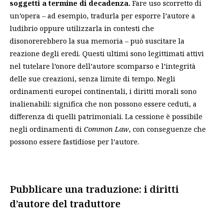
soggetti a termine di decadenza.
Fare uso scorretto di
un’opera – ad esempio, tradurla per esporre l’autore a
ludibrio oppure utilizzarla in contesti che
disonorerebbero la sua memoria – può suscitare la
reazione degli eredi. Questi ultimi sono legittimati attivi
nel tutelare l’onore dell’autore scomparso e l’integrità
delle sue creazioni, senza limite di tempo. Negli
ordinamenti europei continentali, i diritti morali sono
inalienabili: significa che non possono essere ceduti, a
differenza di quelli patrimoniali. La cessione è possibile
negli ordinamenti di
Common Law
, con conseguenze che
possono essere fastidiose per l’autore.
Pubblicare una traduzione: i diritti
d’autore del traduttore