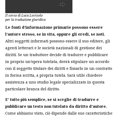
Il corso di Luca Lovisolo
per la traduzione giuridica
Le fonti d’informazione primarie possono essere
l’autore stesso,
se in vita, oppure gli eredi, se noti.
Altri soggetti informati possono essere
il suo editore,
gli
agenti letterari e le società nazionali di gestione dei
diritti. Se un traduttore decide di tradurre e pubblicare
in proprio un’opera tutelata, dovrà stipulare un accordo
con il soggetto titolare dei diritti e fissarlo in un contratto
in forma scritta, a propria tutela. Sarà utile chiedere
assistenza a uno studio legale specializzato in questa
particolare branca del diritto.
E’ tutto più semplice, se si sceglie di tradurre e
pubblicare un testo non tutelato da diritto d’autore.
Come abbiamo visto, ciò dipende dalle sue caratteristiche