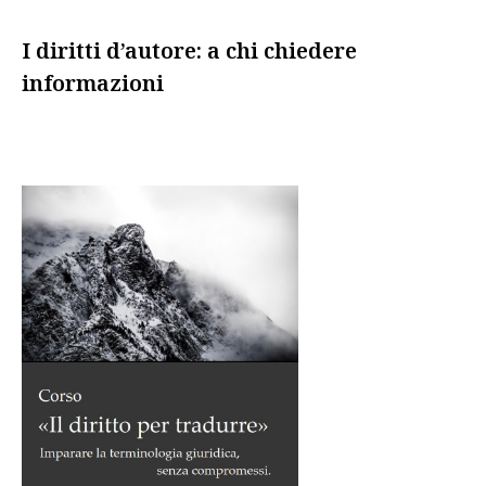
I diritti d’autore: a chi chiedere
informazioni