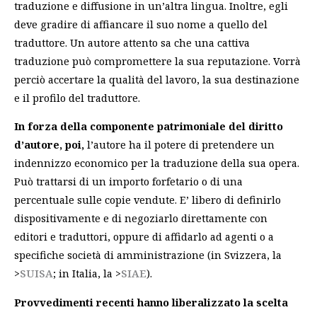
traduzione e diffusione in un’altra lingua. Inoltre, egli
deve gradire di affiancare il suo nome a quello del
traduttore. Un autore attento sa che una cattiva
traduzione può compromettere la sua reputazione. Vorrà
perciò accertare la qualità del lavoro, la sua destinazione
e il profilo del traduttore.
In forza della componente patrimoniale del diritto
d’autore,
poi,
l’autore ha il potere di pretendere un
indennizzo economico per la traduzione della sua opera.
Può trattarsi di un importo forfetario o di una
percentuale sulle copie vendute. E’ libero di definirlo
dispositivamente e di negoziarlo direttamente con
editori e traduttori, oppure di affidarlo ad agenti o a
specifiche società di amministrazione (in Svizzera, la
>
SUISA
; in Italia, la >
SIAE
).
Provvedimenti recenti hanno liberalizzato la scelta