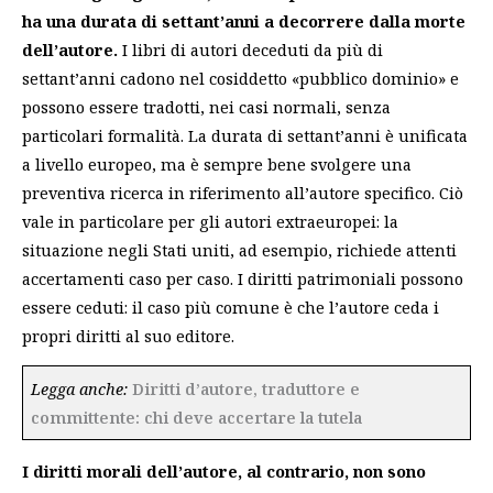
ha una durata di settant’anni
a decorrere dalla morte
dell’autore.
I libri di autori deceduti da più di
settant’anni cadono nel cosiddetto «pubblico dominio» e
possono essere tradotti, nei casi normali, senza
particolari formalità. La durata di settant’anni è unificata
a livello europeo, ma è sempre bene svolgere una
preventiva ricerca in riferimento all’autore specifico. Ciò
vale in particolare per gli autori extraeuropei: la
situazione negli Stati uniti, ad esempio, richiede attenti
accertamenti caso per caso. I diritti patrimoniali possono
essere ceduti: il caso più comune è che l’autore ceda i
propri diritti al suo editore.
Legga anche:
Diritti d’autore, traduttore e
committente: chi deve accertare la tutela
I diritti morali dell’autore, al contrario, non sono