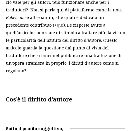
ciò vale per gli autori, può funzionare anche per i
traduttori? Non si parla qui di piattaforme come la nota
Babelcube
e altre simili, alle quali è dedicato un
precedente contributo (>
qui
). Le risposte avute a
quell’articolo sono state di stimolo a trattare più da vicino
le particolarità dell’istituto del diritto d’autore. Questo
articolo guarda la questione dal punto di vista del
traduttore che si lanci nel pubblicare una traduzione di
un’opera straniera in proprio: i diritti d’autore come si
regolano?
Cos’è il diritto d’autore
Sotto il profilo soggettivo,