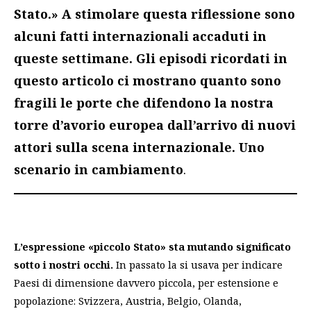
Stato.» A stimolare questa riflessione sono
alcuni fatti internazionali accaduti in
queste settimane. Gli episodi ricordati in
questo articolo ci mostrano quanto sono
fragili le porte che difendono la nostra
torre d’avorio europea dall’arrivo di nuovi
attori sulla scena internazionale.
Uno
scenario in cambiamento
.
L’espressione «piccolo Stato» sta mutando significato
sotto i nostri occhi.
In passato la si usava per indicare
Paesi di dimensione davvero piccola, per estensione e
popolazione: Svizzera, Austria, Belgio, Olanda,