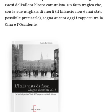
Paesi dell’allora blocco comunista. Un fatto tragico che,
con le sue migliaia di morti (il bilancio non è mai stato
possibile precisarlo), segna ancora oggi i rapporti tra la
Cina e l’Occidente.