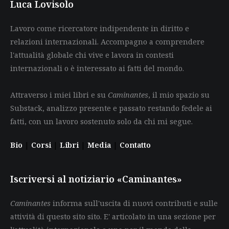
Luca Lovisolo
Lavoro come ricercatore indipendente in diritto e
relazioni internazionali. Accompagno a comprendere
l'attualità globale chi vive e lavora in contesti
internazionali o è interessato ai fatti del mondo.
Attraverso i miei libri e su
Caminantes
, il mio spazio su
Substack, analizzo presente e passato restando fedele ai
fatti, con un lavoro sostenuto solo da chi mi segue.
Bio
|
Corsi
|
Libri
|
Media
|
Contatto
Iscriversi al notiziario «Caminantes»
Caminantes
informa sull'uscita di nuovi contributi e sulle
attività di questo sito sito. E' articolato in una sezione per