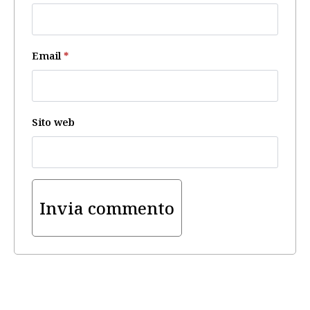
Email
*
Sito web