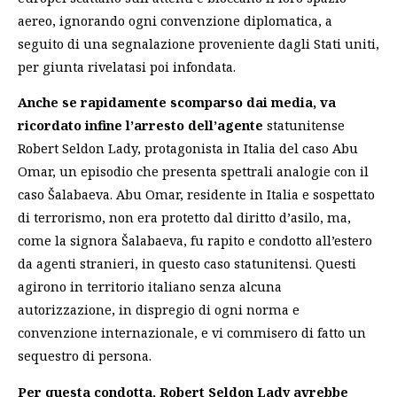
aereo, ignorando ogni convenzione diplomatica, a
seguito di una segnalazione proveniente dagli Stati uniti,
per giunta rivelatasi poi infondata.
Anche se rapidamente scomparso dai media, va
ricordato infine l’arresto dell’agente
statunitense
Robert Seldon Lady, protagonista in Italia del caso Abu
Omar, un episodio che presenta spettrali analogie con il
caso Šalabaeva. Abu Omar, residente in Italia e sospettato
di terrorismo, non era protetto dal diritto d’asilo, ma,
come la signora Šalabaeva, fu rapito e condotto all’estero
da agenti stranieri, in questo caso statunitensi. Questi
agirono in territorio italiano senza alcuna
autorizzazione, in dispregio di ogni norma e
convenzione internazionale, e vi commisero di fatto un
sequestro di persona.
Per questa condotta, Robert Seldon Lady avrebbe