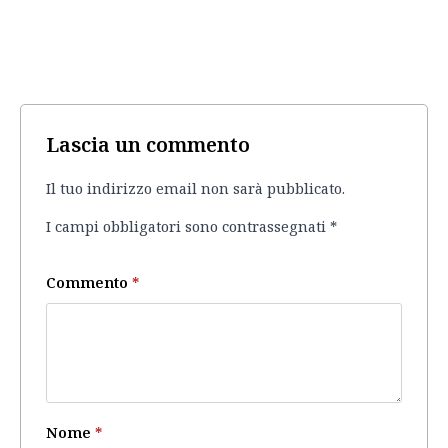
Lascia un commento
Il tuo indirizzo email non sarà pubblicato.
I campi obbligatori sono contrassegnati
*
Commento
*
Nome
*