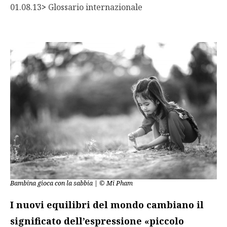
01.08.13
> 
Glossario internazionale
Bambina gioca con la sabbia | © Mi Pham
I nuovi equilibri del mondo cambiano il
significato dell’espressione «piccolo