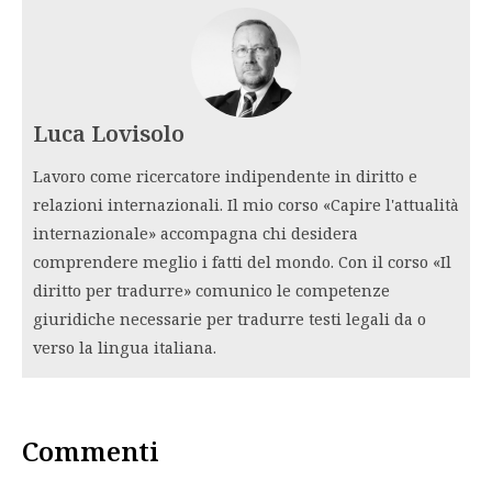
Luca Lovisolo
Lavoro come ricercatore indipendente in diritto e
relazioni internazionali. Il mio corso «Capire l'attualità
internazionale» accompagna chi desidera
comprendere meglio i fatti del mondo. Con il corso «Il
diritto per tradurre» comunico le competenze
giuridiche necessarie per tradurre testi legali da o
verso la lingua italiana.
Commenti