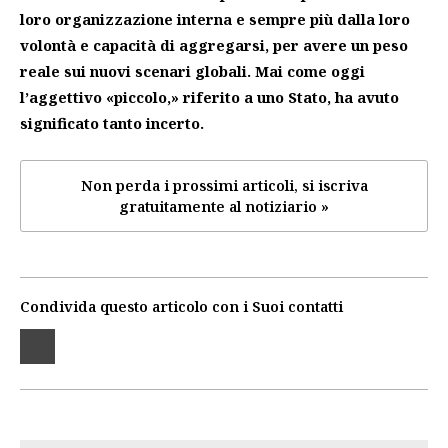
loro organizzazione interna e sempre più dalla loro
volontà e capacità di aggregarsi, per avere un peso
reale sui nuovi scenari globali. Mai come oggi
l’aggettivo «piccolo,» riferito a uno Stato, ha avuto
significato tanto incerto.
Non perda i prossimi articoli, si iscriva
gratuitamente al notiziario »
Condivida questo articolo con i Suoi contatti