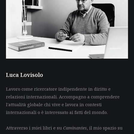
Luca Lovisolo
Lavoro come ricercatore indipendente in diritto e
relazioni internazionali. Accompagno a comprendere
l'attualità globale chi vive e lavora in contesti
internazionali o è interessato ai fatti del mondo.
Attraverso i miei libri e su
Caminantes
, il mio spazio su