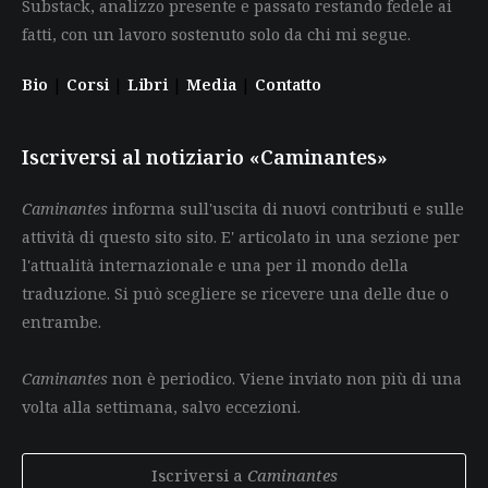
Substack, analizzo presente e passato restando fedele ai
fatti, con un lavoro sostenuto solo da chi mi segue.
Bio
|
Corsi
|
Libri
|
Media
|
Contatto
Iscriversi al notiziario «Caminantes»
Caminantes
informa sull'uscita di nuovi contributi e sulle
attività di questo sito sito. E' articolato in una sezione per
l'attualità internazionale e una per il mondo della
traduzione. Si può scegliere se ricevere una delle due o
entrambe.
Caminantes
non è periodico. Viene inviato non più di una
volta alla settimana, salvo eccezioni.
Iscriversi a
Caminantes