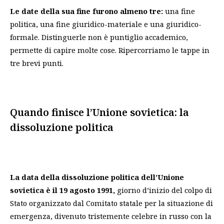
Le date della sua fine furono almeno tre:
una fine
politica, una fine giuridico-materiale e una giuridico-
formale. Distinguerle non è puntiglio accademico,
permette di capire molte cose. Ripercorriamo le tappe in
tre brevi punti.
Quando finisce l’Unione sovietica: la
dissoluzione politica
La data della dissoluzione politica dell’Unione
sovietica è il 19 agosto 1991,
giorno d’inizio del colpo di
Stato organizzato dal Comitato statale per la situazione di
emergenza, divenuto tristemente celebre in russo con la