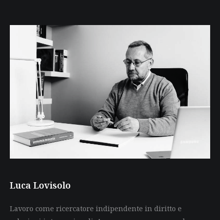
Luca Lovisolo
Lavoro come ricercatore indipendente in diritto e