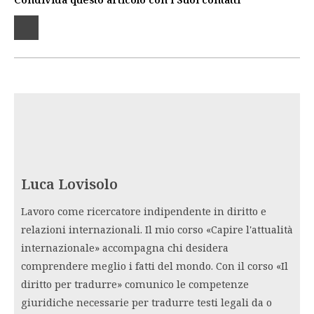
Luca Lovisolo
Lavoro come ricercatore indipendente in diritto e
relazioni internazionali. Il mio corso «Capire l'attualità
internazionale» accompagna chi desidera
comprendere meglio i fatti del mondo. Con il corso «Il
diritto per tradurre» comunico le competenze
giuridiche necessarie per tradurre testi legali da o