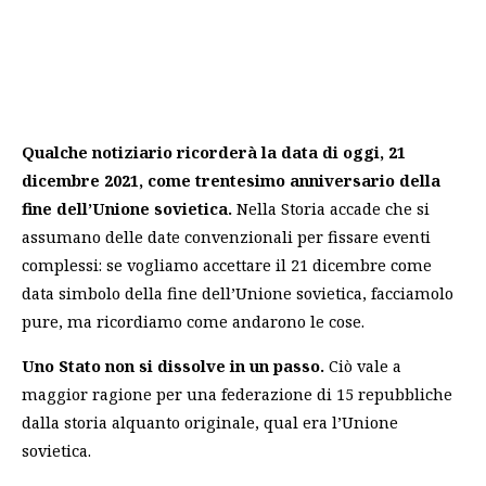
Qualche notiziario ricorderà la data di oggi, 21
dicembre 2021, come trentesimo anniversario della
fine dell’Unione sovietica.
Nella Storia accade che si
assumano delle date convenzionali per fissare eventi
complessi: se vogliamo accettare il 21 dicembre come
data simbolo della fine dell’Unione sovietica, facciamolo
pure, ma ricordiamo come andarono le cose.
Uno Stato non si dissolve in un passo.
Ciò vale a
maggior ragione per una federazione di 15 repubbliche
dalla storia alquanto originale, qual era l’Unione
sovietica.