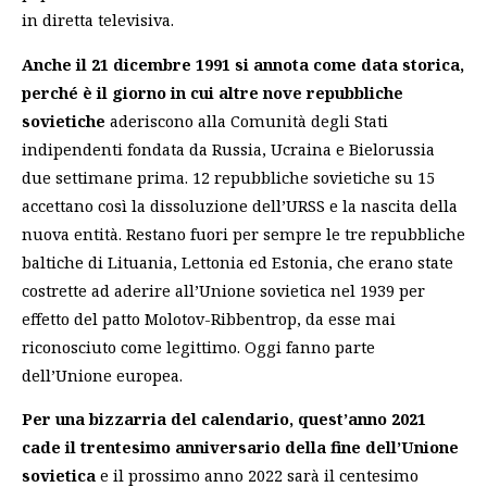
in diretta televisiva.
Anche il 21 dicembre 1991 si annota come data storica,
perché è il giorno in cui altre nove repubbliche
sovietiche
aderiscono alla Comunità degli Stati
indipendenti fondata da Russia, Ucraina e Bielorussia
due settimane prima. 12 repubbliche sovietiche su 15
accettano così la dissoluzione dell’URSS e la nascita della
nuova entità. Restano fuori per sempre le tre repubbliche
baltiche di Lituania, Lettonia ed Estonia, che erano state
costrette ad aderire all’Unione sovietica nel 1939 per
effetto del patto Molotov-Ribbentrop, da esse mai
riconosciuto come legittimo. Oggi fanno parte
dell’Unione europea.
Per una bizzarria del calendario, quest’anno 2021
cade il trentesimo anniversario della fine dell’Unione
sovietica
e il prossimo anno 2022 sarà il centesimo