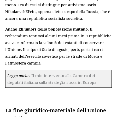
meno. Tra di essi si distingue per attivismo Boris
Nikolaevič El’cin, appena eletto a capo della Russia, che è
ancora una repubblica socialista sovietica.
Anche gli umori della popolazione mutano.
Il
referendum tenutosi alcuni mesi prima in 9 repubbliche
aveva confermato la volontà dei votanti di conservare
l’Unione. Il colpo di Stato di agosto, però, porta i carri
armati dell’esercito sovietico per le strade di Mosca e
l’atmosfera cambia.
Legga anche:
Il mio intervento alla Camera dei
deputati italiana sulla strategia russa in Europa
La fine giuridico-materiale dell’Unione