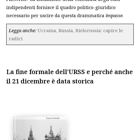
indipendenti fornisce il quadro politico-giuridico
necessario per uscire da questa drammatica
impasse
.
Legga anche:
Ucraina, Russia, Bielorussia: capire le
radici
La fine formale dell’URSS e perché anche
il 21 dicembre è data storica