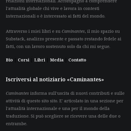
relazioni internazionali. Accompagno a comprendere
l'attualità globale chi vive e lavora in contesti
internazionali o è interessato ai fatti del mondo.
Attraverso i miei libri e su
Caminantes
, il mio spazio su
Substack, analizzo presente e passato restando fedele ai
fatti, con un lavoro sostenuto solo da chi mi segue.
Bio
|
Corsi
|
Libri
|
Media
|
Contatto
Iscriversi al notiziario «Caminantes»
Caminantes
informa sull'uscita di nuovi contributi e sulle
attività di questo sito sito. E' articolato in una sezione per
l'attualità internazionale e una per il mondo della
traduzione. Si può scegliere se ricevere una delle due o
entrambe.