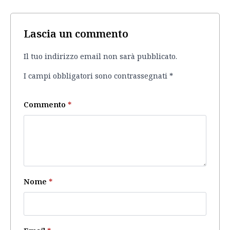
Lascia un commento
Il tuo indirizzo email non sarà pubblicato.
I campi obbligatori sono contrassegnati
*
Commento
*
Nome
*