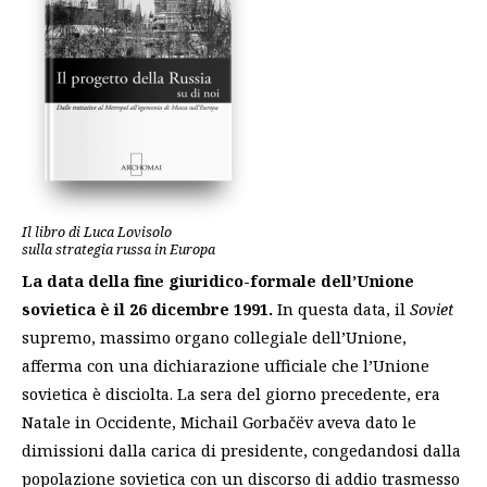
Il libro di Luca Lovisolo
sulla strategia russa in Europa
La data della fine giuridico-formale dell’Unione
sovietica è il 26 dicembre 1991.
In questa data, il
Soviet
supremo, massimo organo collegiale dell’Unione,
afferma con una dichiarazione ufficiale che l’Unione
sovietica è disciolta. La sera del giorno precedente, era
Natale in Occidente, Michail Gorbačëv aveva dato le
dimissioni dalla carica di presidente, congedandosi dalla
popolazione sovietica con un discorso di addio trasmesso