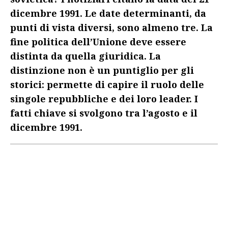
dicembre 1991. Le date determinanti, da
punti di vista diversi, sono almeno tre. La
fine politica dell’Unione deve essere
distinta da quella giuridica. La
distinzione non è un puntiglio per gli
storici: permette di capire il ruolo delle
singole repubbliche e dei loro leader. I
fatti chiave si svolgono tra l’agosto e il
dicembre 1991.