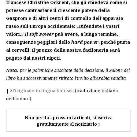
francese Christine Ockrent, che gli chiedeva come si
potesse contrastare il crescente potere della
Gazprom e di altri centri di controllo dell’apparato
russo sull’Europa occidentale: «Difendete i vostri
valori.»
Il
soft Power
può avere, a lungo termine,
conseguenze peggiori dello
hard power
, poiché punta
ai cervelli. Il prezzo della nostra faciloneria sarà
pagato dai nostri nipoti.
Nota:
per le polemiche suscitate dalla decisione, il Salone del
libro ha successivamente ritirato l’invito all’Arabia saudita.
| >
Originale in lingua tedesca
(traduzione italiana
dell’autore).
Non perda i prossimi articoli, si iscriva
gratuitamente al notiziario »