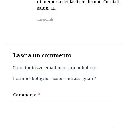
di memoria dei fasti che furono. Cordiali
saluti. LL
Rispondi
Lascia un commento
Il tuo indirizzo email non sarà pubblicato.
I campi obbligatori sono contrassegnati
*
Commento
*