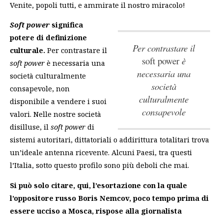
Venite, popoli tutti, e ammirate il nostro miracolo!
Soft power
significa
potere di definizione
Per contrastare il
culturale.
Per contrastare il
soft power
è
soft power
è necessaria una
necessaria una
società culturalmente
società
consapevole
, non
culturalmente
disponibile a vendere i suoi
consapevole
valori. Nelle nostre società
disilluse, il
soft power
di
sistemi autoritari, dittatoriali o addirittura totalitari trova
un’ideale antenna ricevente. Alcuni Paesi, tra questi
l’Italia, sotto questo profilo sono più deboli che mai.
Si può solo citare, qui, l’esortazione con la quale
l’oppositore russo Boris Nemcov, poco tempo prima di
essere ucciso a Mosca, rispose alla giornalista