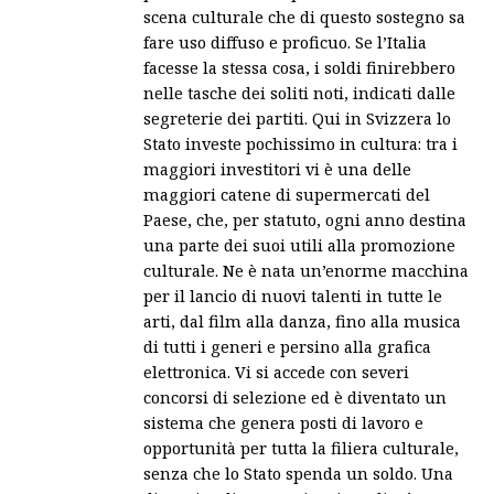
scena culturale che di questo sostegno sa
fare uso diffuso e proficuo. Se l’Italia
facesse la stessa cosa, i soldi finirebbero
nelle tasche dei soliti noti, indicati dalle
segreterie dei partiti. Qui in Svizzera lo
Stato investe pochissimo in cultura: tra i
maggiori investitori vi è una delle
maggiori catene di supermercati del
Paese, che, per statuto, ogni anno destina
una parte dei suoi utili alla promozione
culturale. Ne è nata un’enorme macchina
per il lancio di nuovi talenti in tutte le
arti, dal film alla danza, fino alla musica
di tutti i generi e persino alla grafica
elettronica. Vi si accede con severi
concorsi di selezione ed è diventato un
sistema che genera posti di lavoro e
opportunità per tutta la filiera culturale,
senza che lo Stato spenda un soldo. Una