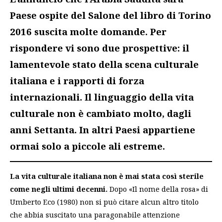
Paese ospite del Salone del libro di Torino
2016 suscita molte domande. Per
rispondere vi sono due prospettive: il
lamentevole stato della scena culturale
italiana e i rapporti di forza
internazionali. Il linguaggio della vita
culturale non è cambiato molto, dagli
anni Settanta. In altri Paesi appartiene
ormai solo a piccole ali estreme.
La vita culturale italiana non è mai stata così sterile
come negli ultimi decenni.
Dopo «Il nome della rosa» di
Umberto Eco (1980) non si può citare alcun altro titolo
che abbia suscitato una paragonabile attenzione