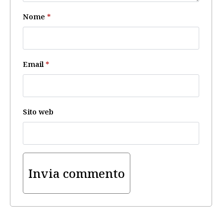
Nome
*
Email
*
Sito web