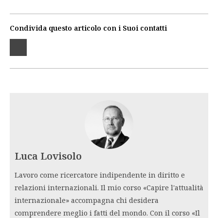
Condivida questo articolo con i Suoi contatti
Luca Lovisolo
Lavoro come ricercatore indipendente in diritto e
relazioni internazionali. Il mio corso «Capire l'attualità
internazionale» accompagna chi desidera
comprendere meglio i fatti del mondo. Con il corso «Il