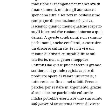
tradizione si spengono per mancanza di
finanziamenti, mentre gli assessorati
spendono cifre a sei zeri in costosissime
campagne di promozione televisiva,
lasciando quando meno qualche sospetto
sugli interessi che ruotano intorno a quei
denari. A queste condizioni, non saranno
pochi nomi, anche eccellenti, a costruire
un discorso culturale. Se non vi è un
tessuto di attività culturali diffuso sul
territorio, non si genera neppure
l’humus dal quale può nascere il grande
scrittore o il grande regista capace di
produrre opere di valore universale, e
tutto resta confinato nei salotti. Peccato,
perché, per restare in argomento, grazie
al suo enorme patrimonio culturale
l’Italia potrebbe esercitare uno smisurato
soft power.
Si accontenta invece di vivere