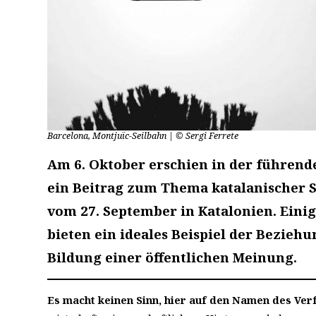
Barcelona, Montjuïc-Seilbahn | © Sergi Ferrete
Am 6. Oktober erschien in der führend
ein Beitrag zum Thema katalanischer 
vom 27. September in Katalonien. Einige
bieten ein ideales Beispiel der Bezie
Bildung einer öffentlichen Meinung.
Es macht keinen Sinn, hier auf den Namen des Ver