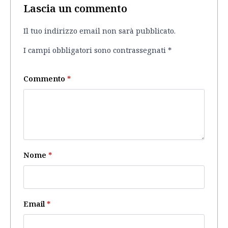
Lascia un commento
Il tuo indirizzo email non sarà pubblicato.
I campi obbligatori sono contrassegnati
*
Commento
*
Nome
*
Email
*