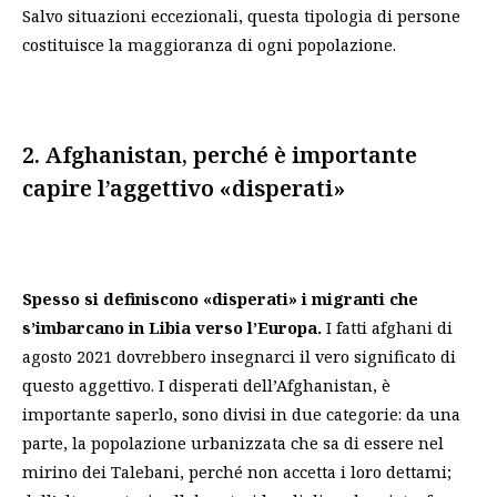
Salvo situazioni eccezionali, questa tipologia di persone
costituisce la maggioranza di ogni popolazione.
2. Afghanistan, perché è importante
capire l’aggettivo «disperati»
Spesso si definiscono «disperati» i migranti che
s’imbarcano in Libia verso l’Europa.
I fatti afghani di
agosto 2021 dovrebbero insegnarci il vero significato di
questo aggettivo. I disperati dell’Afghanistan, è
importante saperlo, sono divisi in due categorie: da una
parte, la popolazione urbanizzata che sa di essere nel
mirino dei Talebani, perché non accetta i loro dettami;