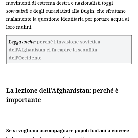
movimenti di estrema destra o nazionalisti (oggi
sovranisti
) e degli eurasiatisti alla Dugin, che sfruttano
malamente la questione identitaria per portare acqua ai
loro mulini.
Legga anche:
perché l’invasione sovietica
dell’Afghanistan ci fa capire la sconfitta
dell’Occidente
La lezione dell’Afghanistan: perché è
importante
Se si vogliono accompagnare popoli lontani a vincere