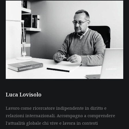
Luca Lovisolo
Lavoro come ricercatore indipendente in diritto e
relazioni internazionali. Accompagno a comprendere
l'attualità globale chi vive e lavora in contesti