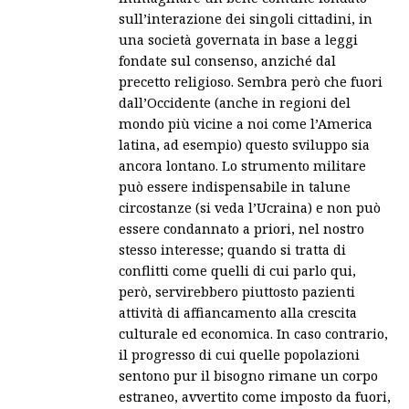
sull’interazione dei singoli cittadini, in
una società governata in base a leggi
fondate sul consenso, anziché dal
precetto religioso. Sembra però che fuori
dall’Occidente (anche in regioni del
mondo più vicine a noi come l’America
latina, ad esempio) questo sviluppo sia
ancora lontano. Lo strumento militare
può essere indispensabile in talune
circostanze (si veda l’Ucraina) e non può
essere condannato a priori, nel nostro
stesso interesse; quando si tratta di
conflitti come quelli di cui parlo qui,
però, servirebbero piuttosto pazienti
attività di affiancamento alla crescita
culturale ed economica. In caso contrario,
il progresso di cui quelle popolazioni
sentono pur il bisogno rimane un corpo
estraneo, avvertito come imposto da fuori,