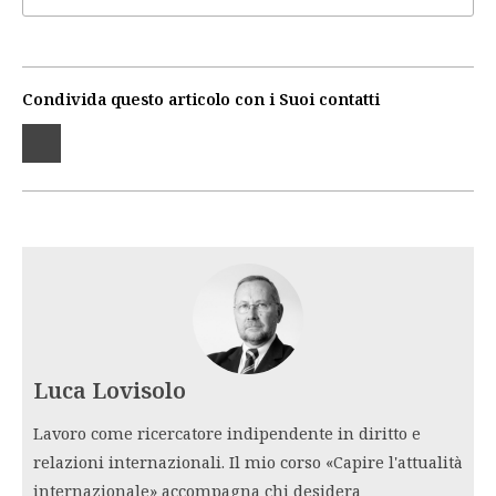
Condivida questo articolo con i Suoi contatti
Luca Lovisolo
Lavoro come ricercatore indipendente in diritto e
relazioni internazionali. Il mio corso «Capire l'attualità
internazionale» accompagna chi desidera