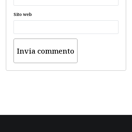
Sito web