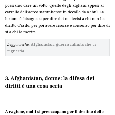
possiamo dare un volto, quello degli afghani appesi al
carrello dell’aereo statunitense in decollo da Kabul. La
lezione è: bisogna saper dire dei no decisi a chi non ha
diritto d’asilo, per poi avere risorse e consenso per dire di
sì a chi lo merita.
Legga anche:
Afghanistan, guerra infinita che ci
riguarda
3. Afghanistan, donne: la difesa dei
diritti è una cosa seria
A ragione, molti si preoccupano per il destino delle