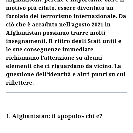
motivo più citato, essere diventato un
focolaio del terrorismo internazionale. Da
ciò che è accaduto nell’agosto 2021 in
Afghanistan possiamo trarre molti
insegnamenti. Il ritiro degli Stati uniti e
le sue conseguenze immediate
richiamano l’attenzione su alcuni
elementi che ci riguardano da vicino. La
questione dell’identità e altri punti su cui
riflettere.
1. Afghanistan: il «popolo» chi è?