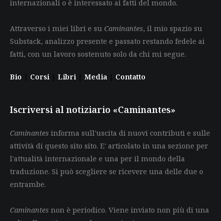
internazionali o è interessato ai fatti del mondo.
Attraverso i miei libri e su
Caminantes
, il mio spazio su
Substack, analizzo presente e passato restando fedele ai
fatti, con un lavoro sostenuto solo da chi mi segue.
Bio
|
Corsi
|
Libri
|
Media
|
Contatto
Iscriversi al notiziario «Caminantes»
Caminantes
informa sull'uscita di nuovi contributi e sulle
attività di questo sito sito. E' articolato in una sezione per
l'attualità internazionale e una per il mondo della
traduzione. Si può scegliere se ricevere una delle due o
entrambe.
Caminantes
non è periodico. Viene inviato non più di una