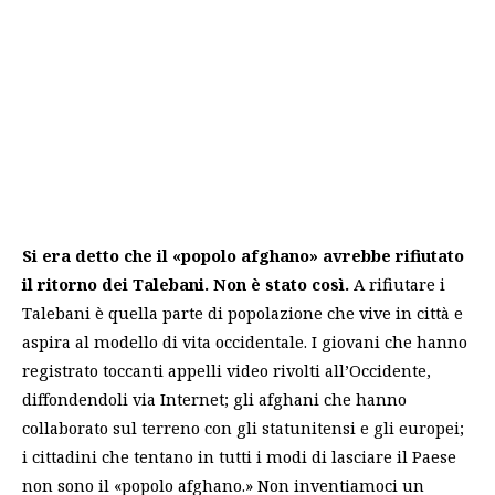
Si era detto che il «popolo afghano» avrebbe rifiutato
il ritorno dei Talebani. Non è stato così.
A rifiutare i
Talebani è quella parte di popolazione che vive in città e
aspira al modello di vita occidentale. I giovani che hanno
registrato toccanti appelli video rivolti all’Occidente,
diffondendoli via Internet; gli afghani che hanno
collaborato sul terreno con gli statunitensi e gli europei;
i cittadini che tentano in tutti i modi di lasciare il Paese
non sono il «popolo afghano.» Non inventiamoci un