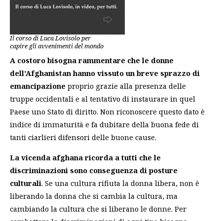
Il corso di Luca Lovisolo per
capire gli avvenimenti del mondo
A costoro bisogna rammentare che le donne
dell’Afghanistan hanno vissuto un breve sprazzo di
emancipazione
proprio grazie alla presenza delle
truppe occidentali e al tentativo di instaurare in quel
Paese uno Stato di diritto. Non riconoscere questo dato è
indice di immaturità e fa dubitare della buona fede di
tanti ciarlieri difensori delle buone cause.
La vicenda afghana ricorda a tutti che le
discriminazioni sono conseguenza di posture
culturali
.
Se una cultura rifiuta la donna libera, non è
liberando la donna che si cambia la cultura, ma
cambiando la cultura che si liberano le donne. Per