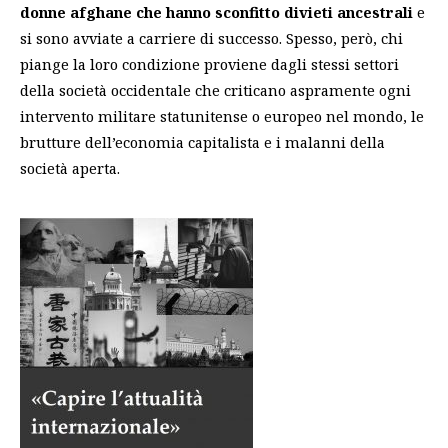
donne afghane che hanno sconfitto divieti ancestrali
e
si sono avviate a carriere di successo. Spesso, però, chi
piange la loro condizione proviene dagli stessi settori
della società occidentale che criticano aspramente ogni
intervento militare statunitense o europeo nel mondo, le
brutture dell’economia capitalista e i malanni della
società aperta.