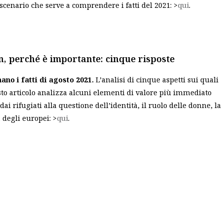
scenario che serve a comprendere i fatti del 2021: >
qui
.
, perché è importante: cinque risposte
ano i fatti di agosto 2021.
L’analisi di cinque aspetti sui quali
esto articolo analizza alcuni elementi di valore più immediato
 dai rifugiati alla questione dell’identità, il ruolo delle donne, la
degli europei: >
qui
.