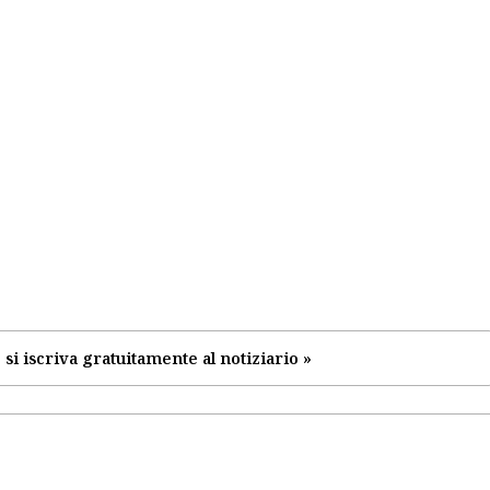
 si iscriva gratuitamente al notiziario »