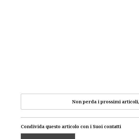
Non perda i prossimi articoli,
Condivida questo articolo con i Suoi contatti